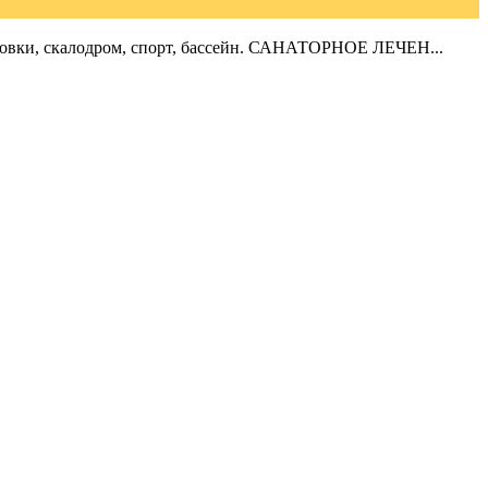
тановки, скалодром, спорт, бассейн. САНАТОРНОЕ ЛЕЧЕН...