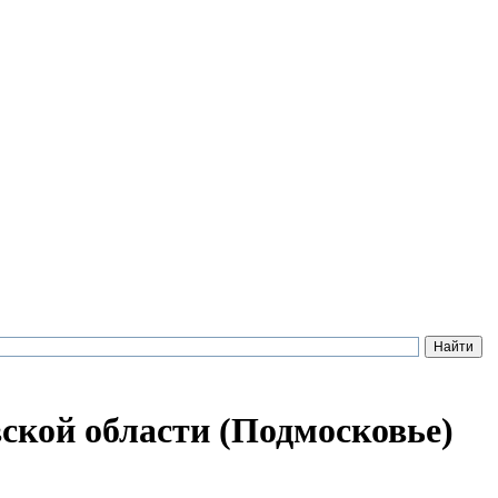
ской области (Подмосковье)