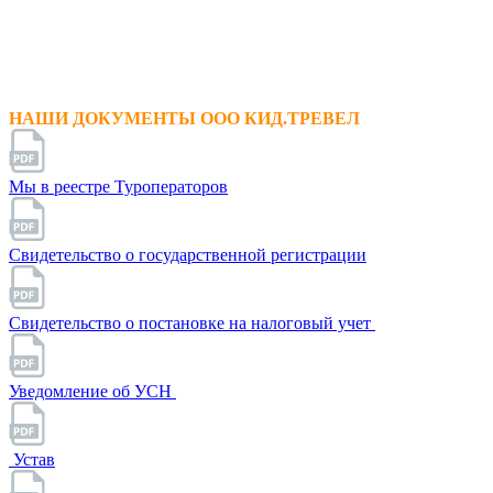
НАШИ ДОКУМЕНТЫ ООО КИД.ТРЕВЕЛ
Мы в реестре Туроператоров
Свидетельство о государственной регистрации
Свидетельство о постановке на налоговый учет
Уведомление об УСН
Устав