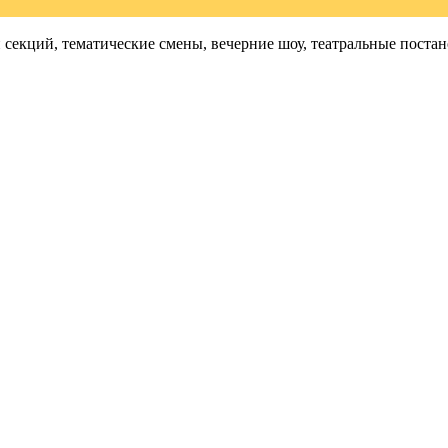
и секций, тематические смены, вечерние шоу, театральные пос