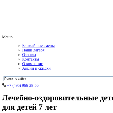
Меню
Ближайшие смены
Наши лагеря
Отзывы
Контакты
О компании
Акции и скидки
+7 (495) 966-28-56
Лечебно-оздоровительные дет
для детей 7 лет