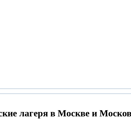
ские лагеря в Москве и Москов