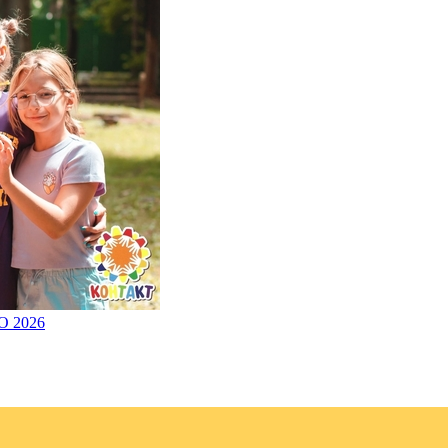
О 2026