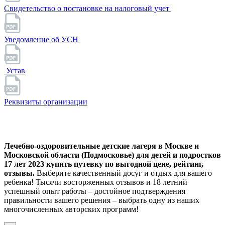
Свидетельство о постановке на налоговый учет
Уведомление об УСН
Устав
Реквизиты организации
Лечебно-оздоровительные детские лагеря в Москве и
Московской области (Подмосковье) для детей и подростков
17 лет 2023 купить путевку по выгодной цене, рейтинг,
отзывы.
Выберите качественный досуг и отдых для вашего
ребенка! Тысячи восторженных отзывов и 18 летний
успешный опыт работы – достойное подтверждения
правильности вашего решения – выбрать одну из наших
многочисленных авторских программ!