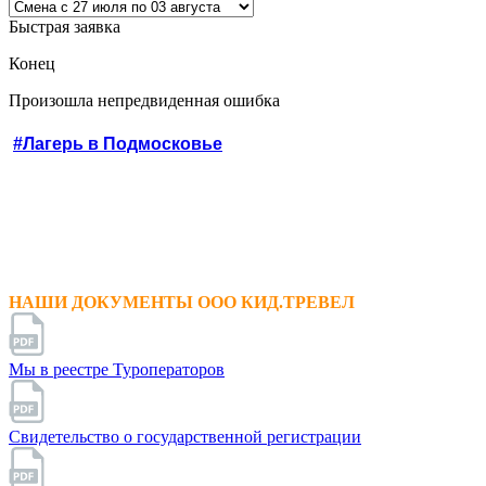
Быстрая заявка
Конец
Произошла непредвиденная ошибка
#Лагерь в Подмосковье
НАШИ ДОКУМЕНТЫ ООО КИД.ТРЕВЕЛ
Мы в реестре Туроператоров
Свидетельство о государственной регистрации