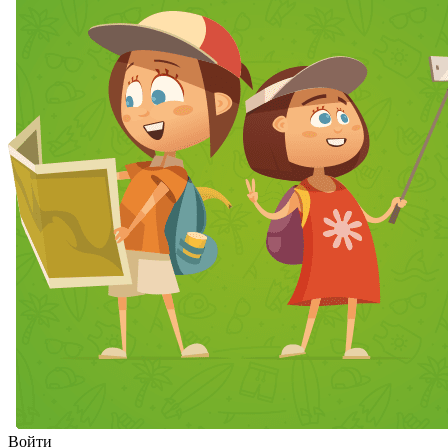
Войти