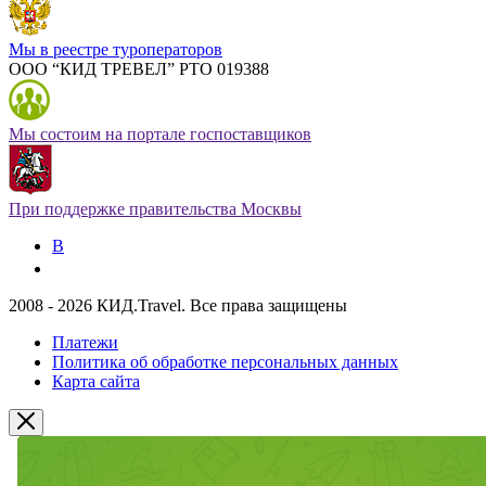
Мы в реестре туроператоров
ООО “КИД ТРЕВЕЛ” РТО 019388
Мы состоим на портале госпоставщиков
При поддержке правительства Москвы
В
2008 - 2026 КИД.Travel. Все права защищены
Платежи
Политика об обработке персональных данных
Карта сайта