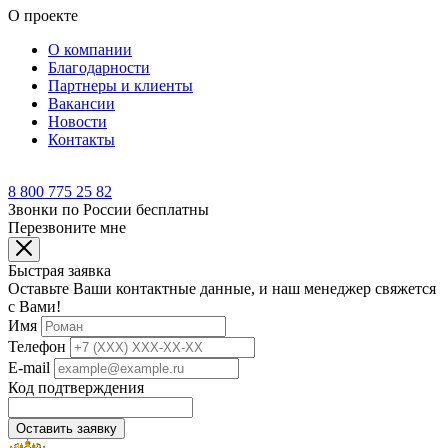
О проекте
О компании
Благодарности
Партнеры и клиенты
Вакансии
Новости
Контакты
8 800 775 25 82
Звонки по России бесплатны
Перезвоните мне
Быстрая заявка
Оставьте Ваши контактные данные, и наш менеджер свяжется
с Вами!
Имя
Телефон
E-mail
Код подтверждения
Оставить заявку