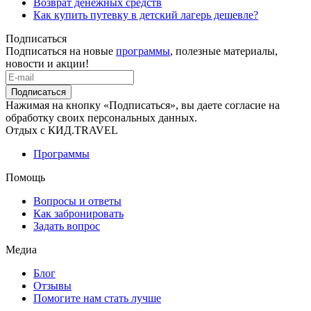
Возврат денежных средств
Как купить путевку в детский лагерь дешевле?
Подписаться
Подписаться на новые
программы
, полезные материалы,
новости и акции!
Подписаться
Нажимая на кнопку «Подписаться», вы даете согласие на
обработку своих персональных данных.
Отдых с КИД.TRAVEL
Программы
Помощь
Вопросы и ответы
Как забронировать
Задать вопрос
Медиа
Блог
Отзывы
Помогите нам стать лучше