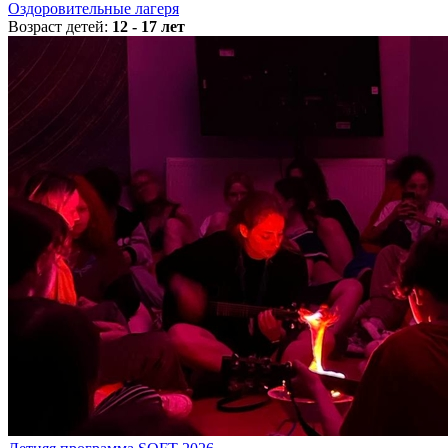
Оздоровительные лагеря
Возраст детей:
12 - 17 лет