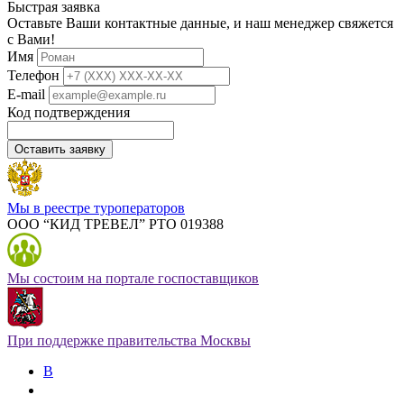
Быстрая заявка
Оставьте Ваши контактные данные, и наш менеджер свяжется
с Вами!
Имя
Телефон
E-mail
Код подтверждения
Оставить заявку
Мы в реестре туроператоров
ООО “КИД ТРЕВЕЛ” РТО 019388
Мы состоим на портале госпоставщиков
При поддержке правительства Москвы
В