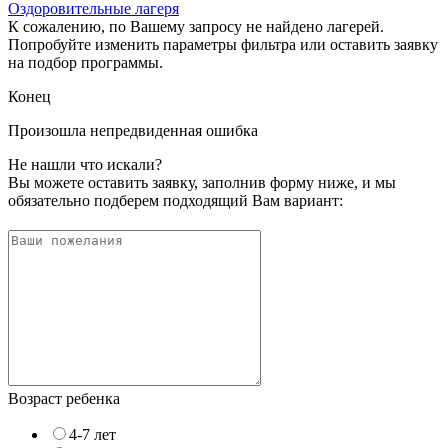
Оздоровительные лагеря
К сожалению, по Вашему запросу не найдено лагерей.
Попробуйте изменить параметры фильтра или оставить заявку
на подбор программы.
Конец
Произошла непредвиденная ошибка
Не нашли что искали?
Вы можете оставить заявку, заполнив форму ниже, и мы
обязательно подберем подходящий Вам вариант:
Возраст ребенка
4-7 лет