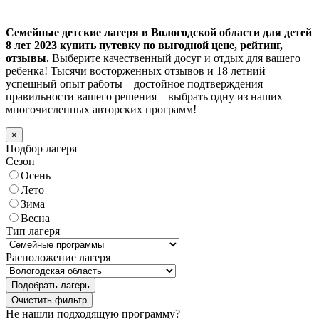
Семейные детские лагеря в Вологодской области для детей
8 лет 2023 купить путевку по выгодной цене, рейтинг,
отзывы.
Выберите качественный досуг и отдых для вашего
ребенка! Тысячи восторженных отзывов и 18 летний
успешный опыт работы – достойное подтверждения
правильности вашего решения – выбрать одну из наших
многочисленных авторских программ!
×
Подбор лагеря
Сезон
Осень
Лето
Зима
Весна
Тип лагеря
Расположение лагеря
Подобрать лагерь
Не нашли подходящую программу?