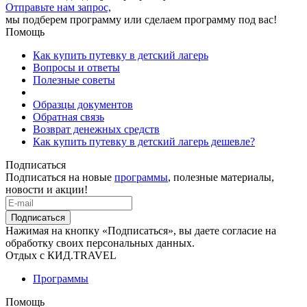
Отправьте нам запрос,
мы подберем программу или сделаем программу под вас!
Помощь
Как купить путевку в детский лагерь
Вопросы и ответы
Полезные советы
Образцы документов
Обратная связь
Возврат денежных средств
Как купить путевку в детский лагерь дешевле?
Подписаться
Подписаться на новые
программы
, полезные материалы,
новости и акции!
Подписаться
Нажимая на кнопку «Подписаться», вы даете согласие на
обработку своих персональных данных.
Отдых с КИД.TRAVEL
Программы
Помощь