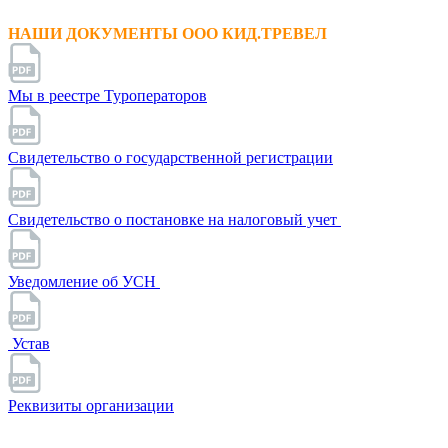
НАШИ ДОКУМЕНТЫ ООО КИД.ТРЕВЕЛ
Мы в реестре Туроператоров
Свидетельство о государственной регистрации
Свидетельство о постановке на налоговый учет
Уведомление об УСН
Устав
Реквизиты организации