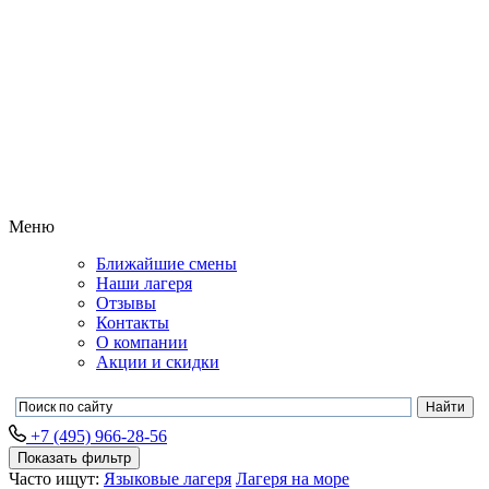
Меню
Ближайшие смены
Наши лагеря
Отзывы
Контакты
О компании
Акции и скидки
+7 (495) 966-28-56
Показать фильтр
Часто ищут:
Языковые лагеря
Лагеря на море