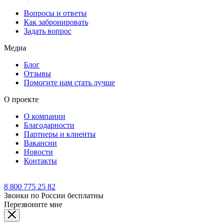
Вопросы и ответы
Как забронировать
Задать вопрос
Медиа
Блог
Отзывы
Помогите нам стать лучше
О проекте
О компании
Благодарности
Партнеры и клиенты
Вакансии
Новости
Контакты
8 800 775 25 82
Звонки по России бесплатны
Перезвоните мне