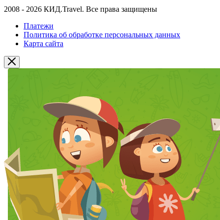
2008 - 2026 КИД.Travel. Все права защищены
Платежи
Политика об обработке персональных данных
Карта сайта