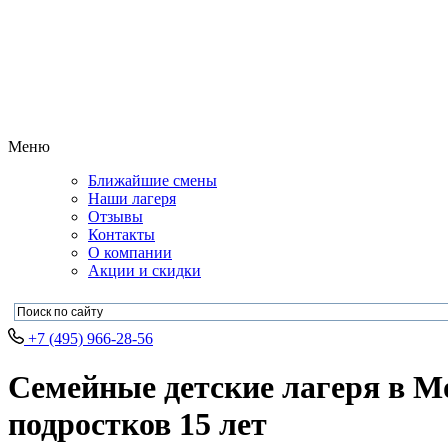
Меню
Ближайшие смены
Наши лагеря
Отзывы
Контакты
О компании
Акции и скидки
+7 (495) 966-28-56
Семейные детские лагеря в Мо
подростков 15 лет