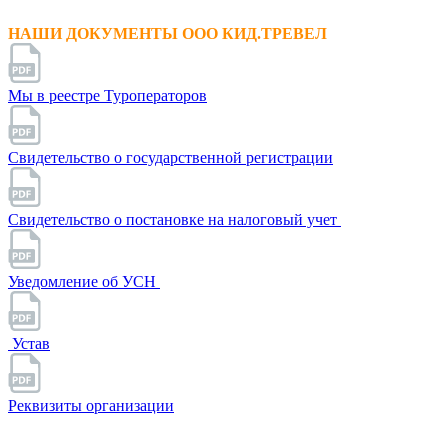
НАШИ ДОКУМЕНТЫ ООО КИД.ТРЕВЕЛ
Мы в реестре Туроператоров
Свидетельство о государственной регистрации
Свидетельство о постановке на налоговый учет
Уведомление об УСН
Устав
Реквизиты организации