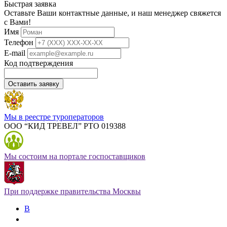
Быстрая заявка
Оставьте Ваши контактные данные, и наш менеджер свяжется
с Вами!
Имя
Телефон
E-mail
Код подтверждения
Оставить заявку
Мы в реестре туроператоров
ООО “КИД ТРЕВЕЛ” РТО 019388
Мы состоим на портале госпоставщиков
При поддержке правительства Москвы
В