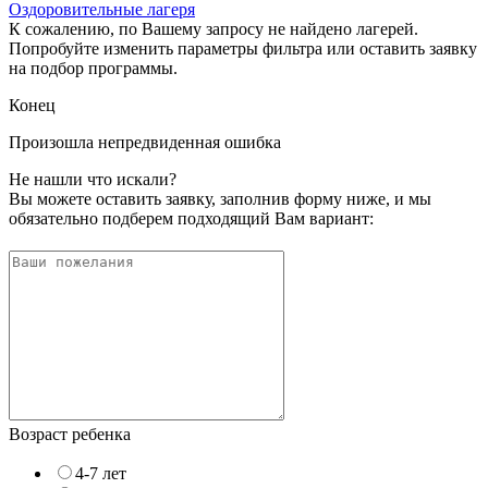
Оздоровительные лагеря
К сожалению, по Вашему запросу не найдено лагерей.
Попробуйте изменить параметры фильтра или оставить заявку
на подбор программы.
Конец
Произошла непредвиденная ошибка
Не нашли что искали?
Вы можете оставить заявку, заполнив форму ниже, и мы
обязательно подберем подходящий Вам вариант:
Возраст ребенка
4-7 лет