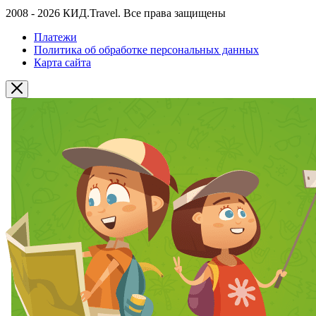
2008 - 2026 КИД.Travel. Все права защищены
Платежи
Политика об обработке персональных данных
Карта сайта