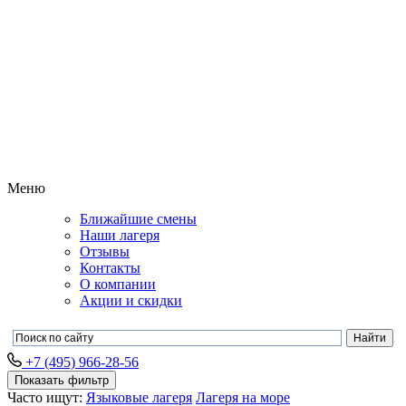
Меню
Ближайшие смены
Наши лагеря
Отзывы
Контакты
О компании
Акции и скидки
+7 (495) 966-28-56
Показать фильтр
Часто ищут:
Языковые лагеря
Лагеря на море