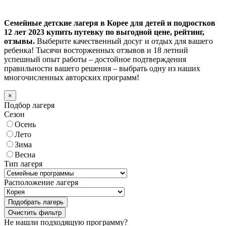
Семейные детские лагеря в Корее для детей и подростков
12 лет 2023 купить путевку по выгодной цене, рейтинг,
отзывы.
Выберите качественный досуг и отдых для вашего
ребенка! Тысячи восторженных отзывов и 18 летний
успешный опыт работы – достойное подтверждения
правильности вашего решения – выбрать одну из наших
многочисленных авторских программ!
×
Подбор лагеря
Сезон
Осень
Лето
Зима
Весна
Тип лагеря
Расположение лагеря
Подобрать лагерь
Не нашли подходящую программу?