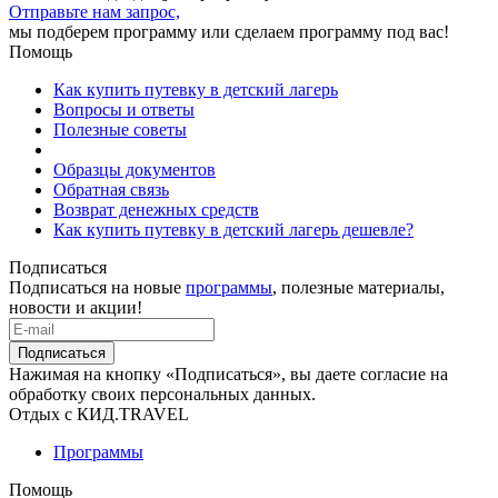
Отправьте нам запрос,
мы подберем программу или сделаем программу под вас!
Помощь
Как купить путевку в детский лагерь
Вопросы и ответы
Полезные советы
Образцы документов
Обратная связь
Возврат денежных средств
Как купить путевку в детский лагерь дешевле?
Подписаться
Подписаться на новые
программы
, полезные материалы,
новости и акции!
Подписаться
Нажимая на кнопку «Подписаться», вы даете согласие на
обработку своих персональных данных.
Отдых с КИД.TRAVEL
Программы
Помощь