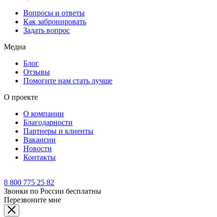
Вопросы и ответы
Как забронировать
Задать вопрос
Медиа
Блог
Отзывы
Помогите нам стать лучше
О проекте
О компании
Благодарности
Партнеры и клиенты
Вакансии
Новости
Контакты
8 800 775 25 82
Звонки по России бесплатны
Перезвоните мне