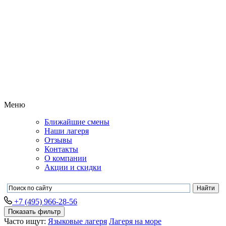
Меню
Ближайшие смены
Наши лагеря
Отзывы
Контакты
О компании
Акции и скидки
+7 (495) 966-28-56
Показать фильтр
Часто ищут:
Языковые лагеря
Лагеря на море