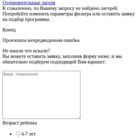
Оздоровительные лагеря
К сожалению, по Вашему запросу не найдено лагерей.
Попробуйте изменить параметры фильтра или оставить заявку
на подбор программы.
Конец
Произошла непредвиденная ошибка
Не нашли что искали?
Вы можете оставить заявку, заполнив форму ниже, и мы
обязательно подберем подходящий Вам вариант:
Возраст ребенка
4-7 лет