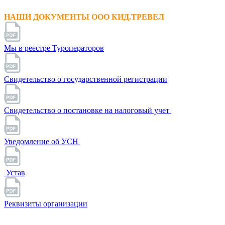
НАШИ ДОКУМЕНТЫ ООО КИД.ТРЕВЕЛ
Мы в реестре Туроператоров
Свидетельство о государственной регистрации
Свидетельство о постановке на налоговый учет
Уведомление об УСН
Устав
Реквизиты организации