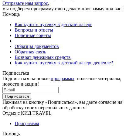
Отправьте нам запрос,
мы подберем программу или сделаем программу под вас!
Помощь
Как купить путевку в детский лагерь
Вопросы и ответы
Полезные советы
Образцы документов
Обратная связь
Возврат денежных средств
Как купить путевку в детский лагерь дешевле?
Подписаться
Подписаться на новые
программы
, полезные материалы,
новости и акции!
Подписаться
Нажимая на кнопку «Подписаться», вы даете согласие на
обработку своих персональных данных.
Отдых с КИД.TRAVEL
Программы
Помощь