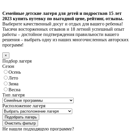
Семейные детские лагеря для детей и подростков 15 лет
2023 купить путевку по выгодной цене, рейтинг, отзывы.
Выберите качественный досуг и отдых для вашего ребенка!
Тысячи восторженных отзывов и 18 летний успешный опыт
работы – достойное подтверждения правильности вашего
решения – выбрать одну из наших многочисленных авторских
программ!
×
Подбор лагеря
Сезон
Осень
Лето
Зима
Весна
Тип лагеря
Расположение лагеря
Подобрать лагерь
Не нашли подходящую программу?