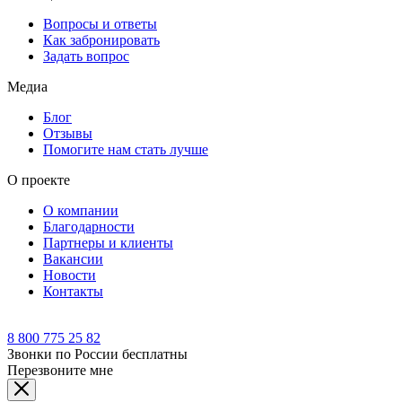
Вопросы и ответы
Как забронировать
Задать вопрос
Медиа
Блог
Отзывы
Помогите нам стать лучше
О проекте
О компании
Благодарности
Партнеры и клиенты
Вакансии
Новости
Контакты
8 800 775 25 82
Звонки по России бесплатны
Перезвоните мне