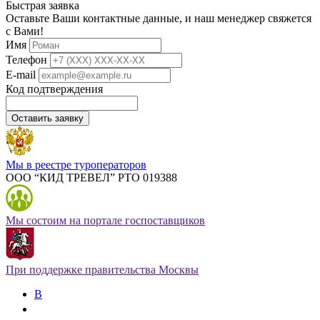
Быстрая заявка
Оставьте Ваши контактные данные, и наш менеджер свяжется
с Вами!
Имя
Телефон
E-mail
Код подтверждения
Оставить заявку
Мы в реестре туроператоров
ООО “КИД ТРЕВЕЛ” РТО 019388
Мы состоим на портале госпоставщиков
При поддержке правительства Москвы
В