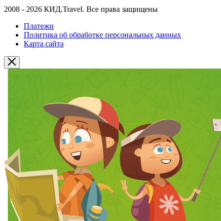
2008 - 2026 КИД.Travel. Все права защищены
Платежи
Политика об обработке персональных данных
Карта сайта