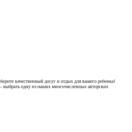
ерите качественный досуг и отдых для вашего ребенка!
– выбрать одну из наших многочисленных авторских