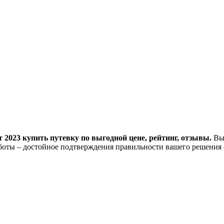
 2023 купить путевку по выгодной цене, рейтинг, отзывы.
Выб
оты – достойное подтверждения правильности вашего решения 