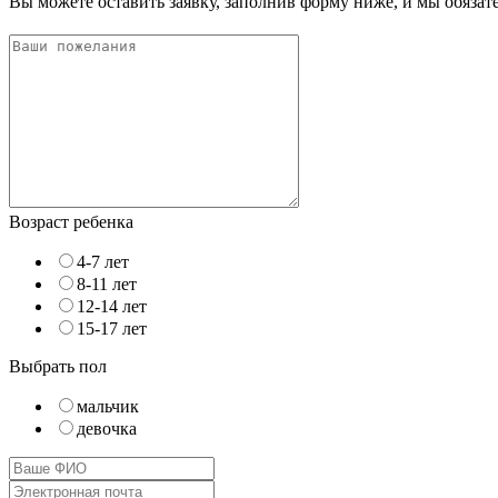
Вы можете оставить заявку, заполнив форму ниже, и мы обяза
Возраст ребенка
4-7 лет
8-11 лет
12-14 лет
15-17 лет
Выбрать пол
мальчик
девочка