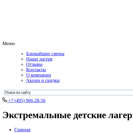
Меню
Ближайшие смены
Наши лагеря
Отзывы
Контакты
О компании
Акции и скидки
+7 (495) 966-28-56
Экстремальные детские лагер
Главная