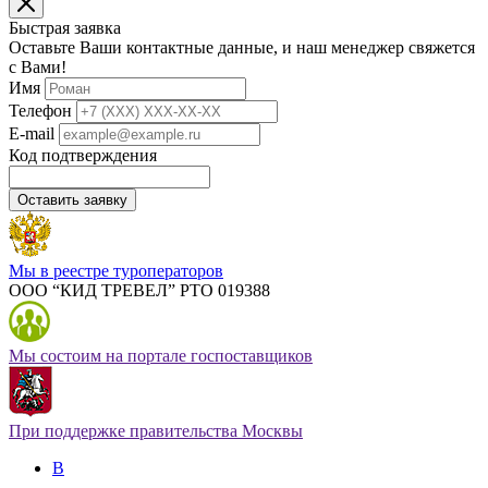
Быстрая заявка
Оставьте Ваши контактные данные, и наш менеджер свяжется
с Вами!
Имя
Телефон
E-mail
Код подтверждения
Оставить заявку
Мы в реестре туроператоров
ООО “КИД ТРЕВЕЛ” РТО 019388
Мы состоим на портале госпоставщиков
При поддержке правительства Москвы
В