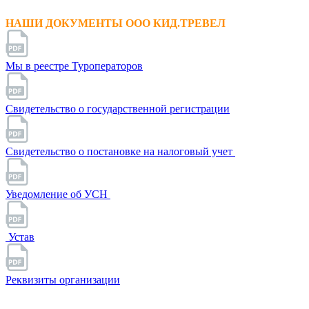
НАШИ ДОКУМЕНТЫ ООО КИД.ТРЕВЕЛ
Мы в реестре Туроператоров
Свидетельство о государственной регистрации
Свидетельство о постановке на налоговый учет
Уведомление об УСН
Устав
Реквизиты организации