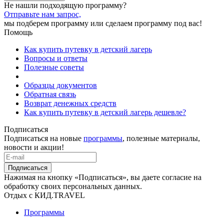
Не нашли подходящую программу?
Отправьте нам запрос,
мы подберем программу или сделаем программу под вас!
Помощь
Как купить путевку в детский лагерь
Вопросы и ответы
Полезные советы
Образцы документов
Обратная связь
Возврат денежных средств
Как купить путевку в детский лагерь дешевле?
Подписаться
Подписаться на новые
программы
, полезные материалы,
новости и акции!
Подписаться
Нажимая на кнопку «Подписаться», вы даете согласие на
обработку своих персональных данных.
Отдых с КИД.TRAVEL
Программы