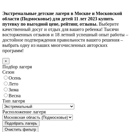
Экстремальные детские лагеря в Москве и Московской
области (Подмосковье) для детей 11 лет 2023 купить
путевку по выгодной цене, рейтинг, отзывы.
Выберите
качественный досуг и отдых для вашего ребенка! Тысячи
восторженных отзывов и 18 летний успешный опыт работы –
достойное подтверждения правильности вашего решения –
выбрать одну из наших многочисленных авторских
программ!
×
Подбор лагеря
Сезон
Осень
Лето
Зима
Весна
Тип лагеря
Расположение лагеря
Подобрать лагерь