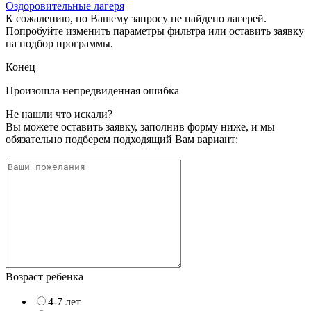
Оздоровительные лагеря
К сожалению, по Вашему запросу не найдено лагерей.
Попробуйте изменить параметры фильтра или оставить заявку
на подбор программы.
Конец
Произошла непредвиденная ошибка
Не нашли что искали?
Вы можете оставить заявку, заполнив форму ниже, и мы
обязательно подберем подходящий Вам вариант:
Возраст ребенка
4-7 лет