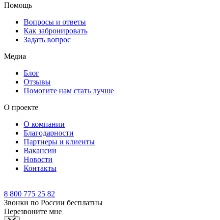
Помощь
Вопросы и ответы
Как забронировать
Задать вопрос
Медиа
Блог
Отзывы
Помогите нам стать лучше
О проекте
О компании
Благодарности
Партнеры и клиенты
Вакансии
Новости
Контакты
8 800 775 25 82
Звонки по России бесплатны
Перезвоните мне