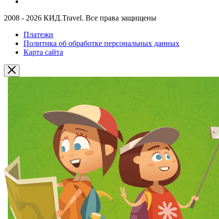
2008 - 2026 КИД.Travel. Все права защищены
Платежи
Политика об обработке персональных данных
Карта сайта