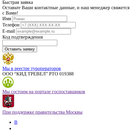
Быстрая заявка
Оставьте Ваши контактные данные, и наш менеджер свяжется
с Вами!
Имя
Телефон
E-mail
Код подтверждения
Оставить заявку
Мы в реестре туроператоров
ООО “КИД ТРЕВЕЛ” РТО 019388
Мы состоим на портале госпоставщиков
При поддержке правительства Москвы
В