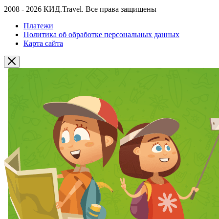
2008 - 2026 КИД.Travel. Все права защищены
Платежи
Политика об обработке персональных данных
Карта сайта