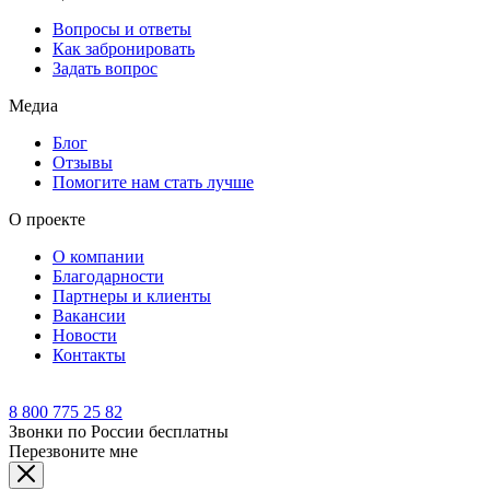
Вопросы и ответы
Как забронировать
Задать вопрос
Медиа
Блог
Отзывы
Помогите нам стать лучше
О проекте
О компании
Благодарности
Партнеры и клиенты
Вакансии
Новости
Контакты
8 800 775 25 82
Звонки по России бесплатны
Перезвоните мне