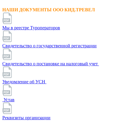
НАШИ ДОКУМЕНТЫ ООО КИД.ТРЕВЕЛ
Мы в реестре Туроператоров
Свидетельство о государственной регистрации
Свидетельство о постановке на налоговый учет
Уведомление об УСН
Устав
Реквизиты организации