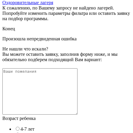
Оздоровительные лагеря
К сожалению, по Вашему запросу не найдено лагерей.
Попробуйте изменить параметры фильтра или оставить заявку
на подбор программы.
Конец
Произошла непредвиденная ошибка
Не нашли что искали?
Вы можете оставить заявку, заполнив форму ниже, и мы
обязательно подберем подходящий Вам вариант:
Возраст ребенка
4-7 лет