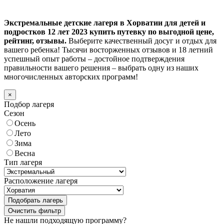
Экстремальные детские лагеря в Хорватии для детей и
подростков 12 лет 2023 купить путевку по выгодной цене,
рейтинг, отзывы.
Выберите качественный досуг и отдых для
вашего ребенка! Тысячи восторженных отзывов и 18 летний
успешный опыт работы – достойное подтверждения
правильности вашего решения – выбрать одну из наших
многочисленных авторских программ!
×
Подбор лагеря
Сезон
Осень
Лето
Зима
Весна
Тип лагеря
Расположение лагеря
Подобрать лагерь
Не нашли подходящую программу?