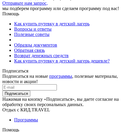
Отправьте нам запрос,
мы подберем программу или сделаем программу под вас!
Помощь
Как купить путевку в детский лагерь
Вопросы и ответы
Полезные советы
Образцы документов
Обратная связь
Возврат денежных средств
Как купить путевку в детский лагерь дешевле?
Подписаться
Подписаться на новые
программы
, полезные материалы,
новости и акции!
Подписаться
Нажимая на кнопку «Подписаться», вы даете согласие на
обработку своих персональных данных.
Отдых с КИД.TRAVEL
Программы
Помощь