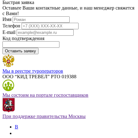
Быстрая заявка
Оставьте Ваши контактные данные, и наш менеджер свяжется
с Вами!
Имя
Телефон
E-mail
Код подтверждения
Оставить заявку
Мы в реестре туроператоров
ООО “КИД ТРЕВЕЛ” РТО 019388
Мы состоим на портале госпоставщиков
При поддержке правительства Москвы
В