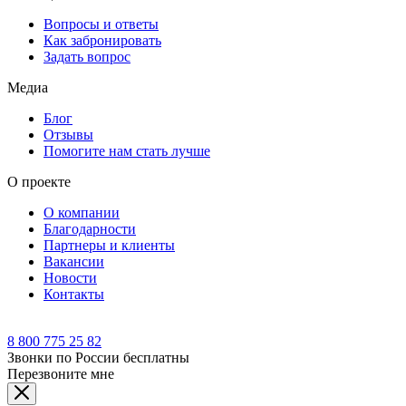
Вопросы и ответы
Как забронировать
Задать вопрос
Медиа
Блог
Отзывы
Помогите нам стать лучше
О проекте
О компании
Благодарности
Партнеры и клиенты
Вакансии
Новости
Контакты
8 800 775 25 82
Звонки по России бесплатны
Перезвоните мне