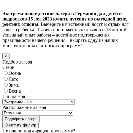
Экстремальные детские лагеря в Германии для детей и
подростков 15 лет 2023 купить путевку по выгодной цене,
рейтинг, отзывы.
Выберите качественный досуг и отдых для
вашего ребенка! Тысячи восторженных отзывов и 18 летний
успешный опыт работы – достойное подтверждения
правильности вашего решения – выбрать одну из наших
многочисленных авторских программ!
×
Подбор лагеря
Сезон
Осень
Лето
Зима
Весна
Тип лагеря
Расположение лагеря
Подобрать лагерь
Не нашли подходящую программу?