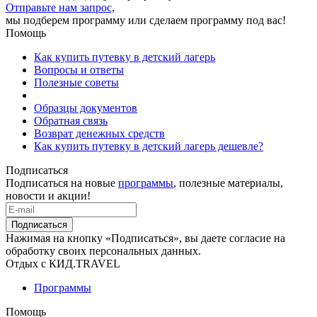
Отправьте нам запрос,
мы подберем программу или сделаем программу под вас!
Помощь
Как купить путевку в детский лагерь
Вопросы и ответы
Полезные советы
Образцы документов
Обратная связь
Возврат денежных средств
Как купить путевку в детский лагерь дешевле?
Подписаться
Подписаться на новые
программы
, полезные материалы,
новости и акции!
Подписаться
Нажимая на кнопку «Подписаться», вы даете согласие на
обработку своих персональных данных.
Отдых с КИД.TRAVEL
Программы
Помощь