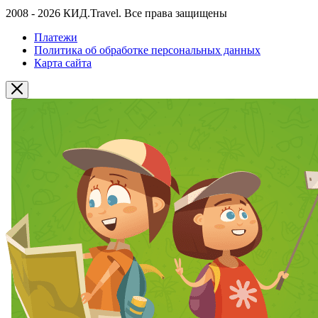
2008 - 2026 КИД.Travel. Все права защищены
Платежи
Политика об обработке персональных данных
Карта сайта