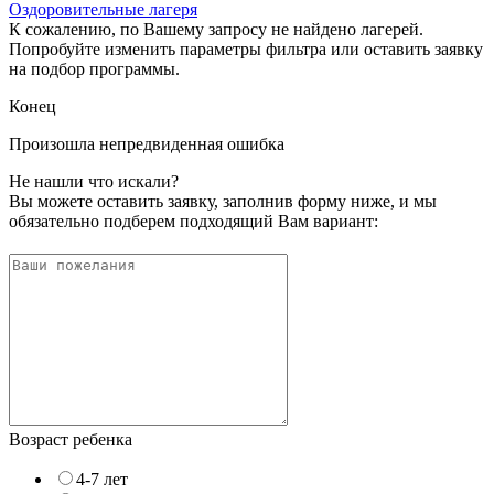
Оздоровительные лагеря
К сожалению, по Вашему запросу не найдено лагерей.
Попробуйте изменить параметры фильтра или оставить заявку
на подбор программы.
Конец
Произошла непредвиденная ошибка
Не нашли что искали?
Вы можете оставить заявку, заполнив форму ниже, и мы
обязательно подберем подходящий Вам вариант:
Возраст ребенка
4-7 лет