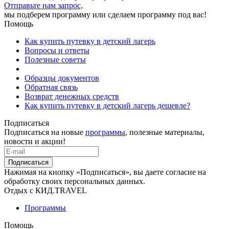
Отправьте нам запрос,
мы подберем программу или сделаем программу под вас!
Помощь
Как купить путевку в детский лагерь
Вопросы и ответы
Полезные советы
Образцы документов
Обратная связь
Возврат денежных средств
Как купить путевку в детский лагерь дешевле?
Подписаться
Подписаться на новые
программы
, полезные материалы,
новости и акции!
Подписаться
Нажимая на кнопку «Подписаться», вы даете согласие на
обработку своих персональных данных.
Отдых с КИД.TRAVEL
Программы
Помощь