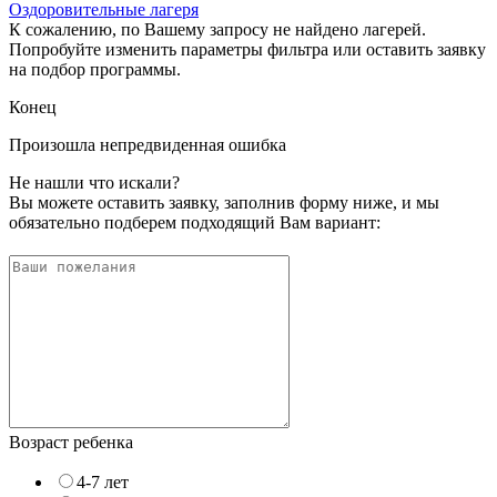
Оздоровительные лагеря
К сожалению, по Вашему запросу не найдено лагерей.
Попробуйте изменить параметры фильтра или оставить заявку
на подбор программы.
Конец
Произошла непредвиденная ошибка
Не нашли что искали?
Вы можете оставить заявку, заполнив форму ниже, и мы
обязательно подберем подходящий Вам вариант:
Возраст ребенка
4-7 лет