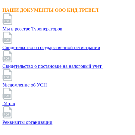
НАШИ ДОКУМЕНТЫ ООО КИД.ТРЕВЕЛ
Мы в реестре Туроператоров
Свидетельство о государственной регистрации
Свидетельство о постановке на налоговый учет
Уведомление об УСН
Устав
Реквизиты организации