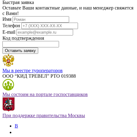
Быстрая заявка
Оставьте Ваши контактные данные, и наш менеджер свяжется
с Вами!
Имя
Телефон
E-mail
Код подтверждения
Оставить заявку
Мы в реестре туроператоров
ООО “КИД ТРЕВЕЛ” РТО 019388
Мы состоим на портале госпоставщиков
При поддержке правительства Москвы
В