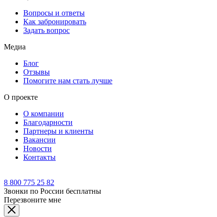
Вопросы и ответы
Как забронировать
Задать вопрос
Медиа
Блог
Отзывы
Помогите нам стать лучше
О проекте
О компании
Благодарности
Партнеры и клиенты
Вакансии
Новости
Контакты
8 800 775 25 82
Звонки по России бесплатны
Перезвоните мне