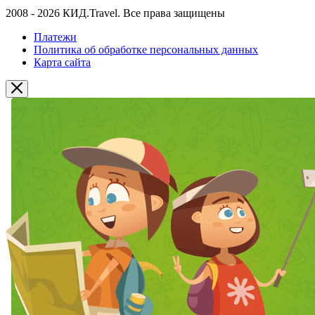
2008 - 2026 КИД.Travel. Все права защищены
Платежи
Политика об обработке персональных данных
Карта сайта