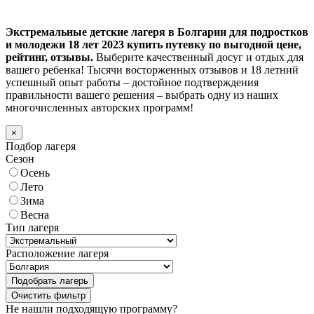
Экстремальные детские лагеря в Болгарии для подростков
и молодежи 18 лет 2023 купить путевку по выгодной цене,
рейтинг, отзывы.
Выберите качественный досуг и отдых для
вашего ребенка! Тысячи восторженных отзывов и 18 летний
успешный опыт работы – достойное подтверждения
правильности вашего решения – выбрать одну из наших
многочисленных авторских программ!
×
Подбор лагеря
Сезон
Осень
Лето
Зима
Весна
Тип лагеря
Расположение лагеря
Подобрать лагерь
Не нашли подходящую программу?