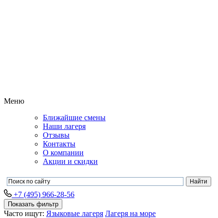
Меню
Ближайшие смены
Наши лагеря
Отзывы
Контакты
О компании
Акции и скидки
+7 (495) 966-28-56
Показать фильтр
Часто ищут:
Языковые лагеря
Лагеря на море