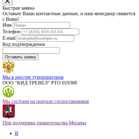
Быстрая заявка
Оставьте Ваши контактные данные, и наш менеджер свяжется
с Вами!
Имя
Телефон
E-mail
Код подтверждения
Оставить заявку
Мы в реестре туроператоров
ООО “КИД ТРЕВЕЛ” РТО 019388
Мы состоим на портале госпоставщиков
При поддержке правительства Москвы
В