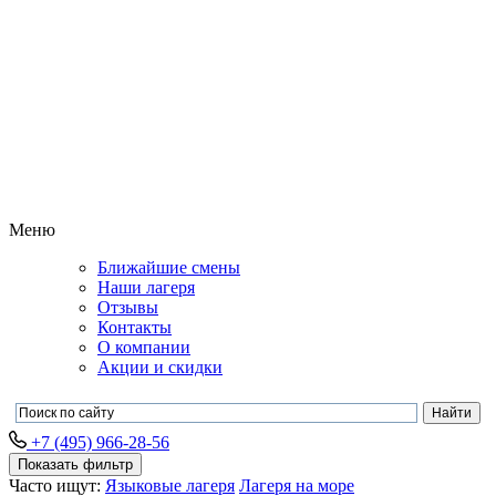
Меню
Ближайшие смены
Наши лагеря
Отзывы
Контакты
О компании
Акции и скидки
+7 (495) 966-28-56
Показать фильтр
Часто ищут:
Языковые лагеря
Лагеря на море