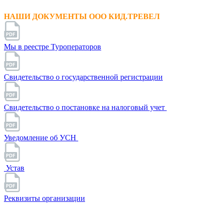
НАШИ ДОКУМЕНТЫ ООО КИД.ТРЕВЕЛ
Мы в реестре Туроператоров
Свидетельство о государственной регистрации
Свидетельство о постановке на налоговый учет
Уведомление об УСН
Устав
Реквизиты организации