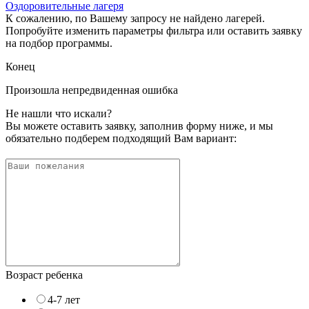
Оздоровительные лагеря
К сожалению, по Вашему запросу не найдено лагерей.
Попробуйте изменить параметры фильтра или оставить заявку
на подбор программы.
Конец
Произошла непредвиденная ошибка
Не нашли что искали?
Вы можете оставить заявку, заполнив форму ниже, и мы
обязательно подберем подходящий Вам вариант:
Возраст ребенка
4-7 лет