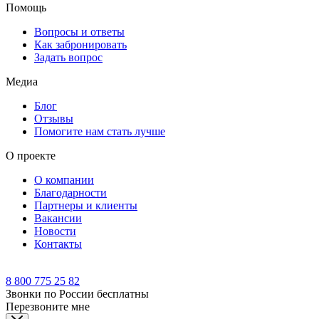
Помощь
Вопросы и ответы
Как забронировать
Задать вопрос
Медиа
Блог
Отзывы
Помогите нам стать лучше
О проекте
О компании
Благодарности
Партнеры и клиенты
Вакансии
Новости
Контакты
8 800 775 25 82
Звонки по России бесплатны
Перезвоните мне