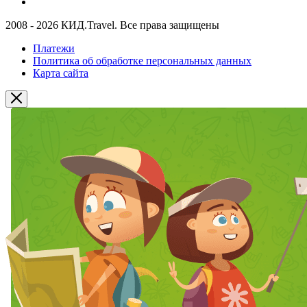
2008 - 2026 КИД.Travel. Все права защищены
Платежи
Политика об обработке персональных данных
Карта сайта