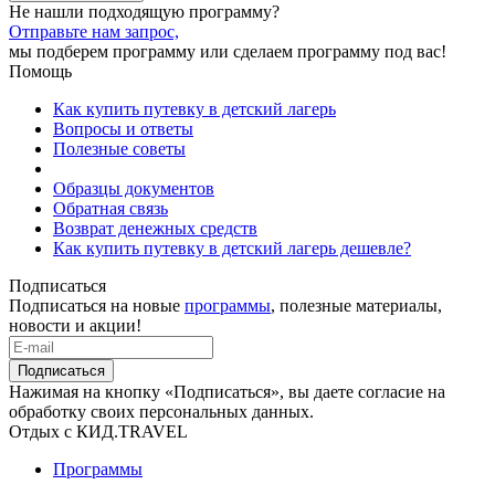
Не нашли подходящую программу?
Отправьте нам запрос,
мы подберем программу или сделаем программу под вас!
Помощь
Как купить путевку в детский лагерь
Вопросы и ответы
Полезные советы
Образцы документов
Обратная связь
Возврат денежных средств
Как купить путевку в детский лагерь дешевле?
Подписаться
Подписаться на новые
программы
, полезные материалы,
новости и акции!
Подписаться
Нажимая на кнопку «Подписаться», вы даете согласие на
обработку своих персональных данных.
Отдых с КИД.TRAVEL
Программы