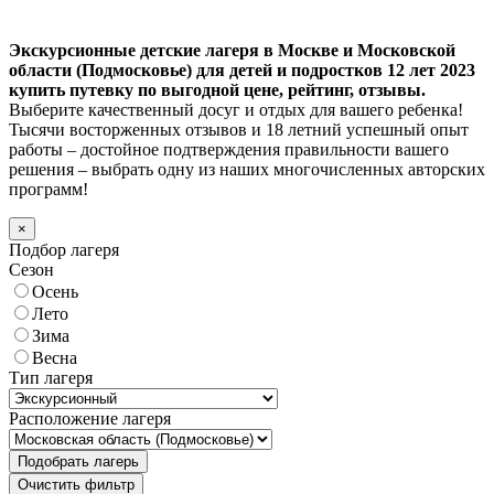
Экскурсионные детские лагеря в Москве и Московской
области (Подмосковье) для детей и подростков 12 лет 2023
купить путевку по выгодной цене, рейтинг, отзывы.
Выберите качественный досуг и отдых для вашего ребенка!
Тысячи восторженных отзывов и 18 летний успешный опыт
работы – достойное подтверждения правильности вашего
решения – выбрать одну из наших многочисленных авторских
программ!
×
Подбор лагеря
Сезон
Осень
Лето
Зима
Весна
Тип лагеря
Расположение лагеря
Подобрать лагерь