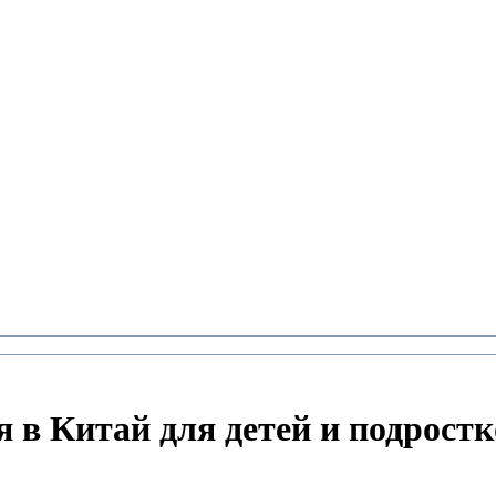
 в Китай для детей и подростк