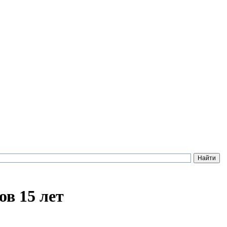
ов 15 лет