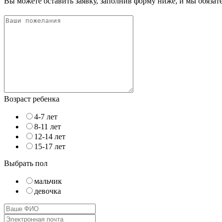
Вы можете оставить заявку, заполнив форму ниже, и мы обяза
Возраст ребенка
4-7 лет
8-11 лет
12-14 лет
15-17 лет
Выбрать пол
мальчик
девочка