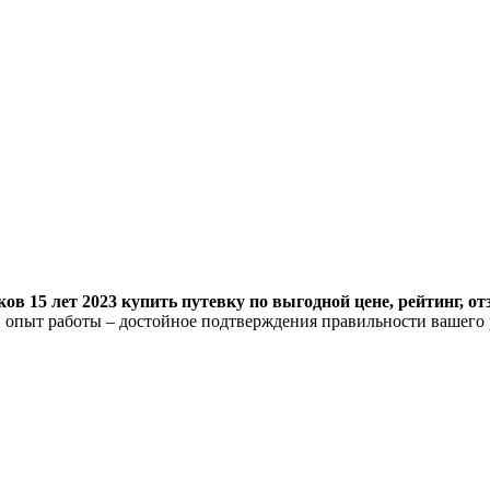
ов 15 лет 2023 купить путевку по выгодной цене, рейтинг, о
 опыт работы – достойное подтверждения правильности вашего