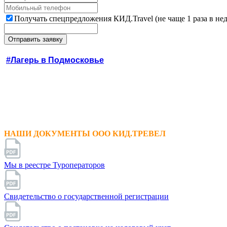
Получать спецпредложения КИД.Travel (не чаще 1 раза в не
#Лагерь в Подмосковье
НАШИ ДОКУМЕНТЫ ООО КИД.ТРЕВЕЛ
Мы в реестре Туроператоров
Свидетельство о государственной регистрации