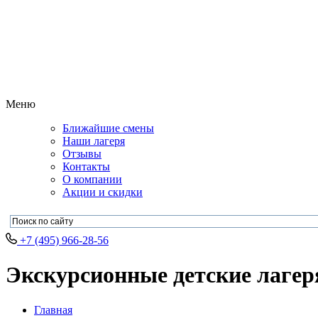
Меню
Ближайшие смены
Наши лагеря
Отзывы
Контакты
О компании
Акции и скидки
+7 (495) 966-28-56
Экскурсионные детские лагеря
Главная