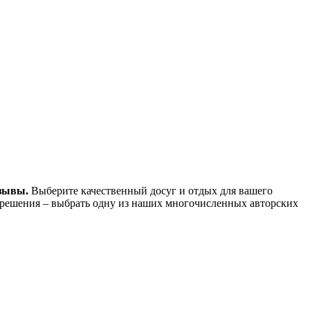
тзывы.
Выберите качественный досуг и отдых для вашего
 решения – выбрать одну из наших многочисленных авторских