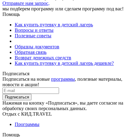
Отправьте нам запрос,
мы подберем программу или сделаем программу под вас!
Помощь
Как купить путевку в детский лагерь
Вопросы и ответы
Полезные советы
Образцы документов
Обратная связь
Возврат денежных средств
Как купить путевку в детский лагерь дешевле?
Подписаться
Подписаться на новые
программы
, полезные материалы,
новости и акции!
Подписаться
Нажимая на кнопку «Подписаться», вы даете согласие на
обработку своих персональных данных.
Отдых с КИД.TRAVEL
Программы
Помощь