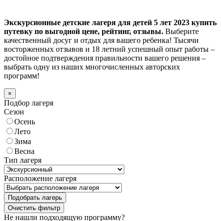
Экскурсионные детские лагеря для детей 5 лет 2023 купить
путевку по выгодной цене, рейтинг, отзывы.
Выберите
качественный досуг и отдых для вашего ребенка! Тысячи
восторженных отзывов и 18 летний успешный опыт работы –
достойное подтверждения правильности вашего решения –
выбрать одну из наших многочисленных авторских
программ!
×
Подбор лагеря
Сезон
Осень
Лето
Зима
Весна
Тип лагеря
Расположение лагеря
Подобрать лагерь
Не нашли подходящую программу?