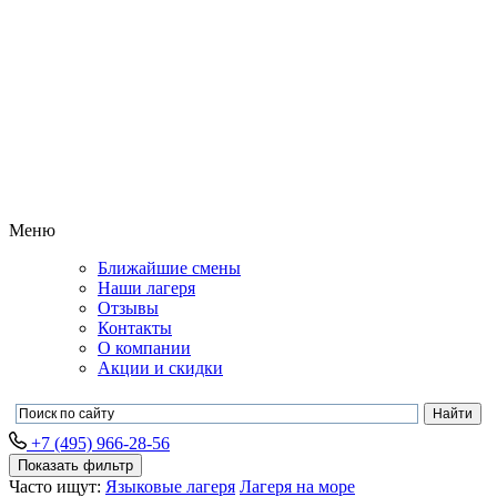
Меню
Ближайшие смены
Наши лагеря
Отзывы
Контакты
О компании
Акции и скидки
+7 (495) 966-28-56
Показать фильтр
Часто ищут:
Языковые лагеря
Лагеря на море