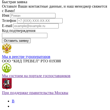
Быстрая заявка
Оставьте Ваши контактные данные, и наш менеджер свяжется
с Вами!
Имя
Телефон
E-mail
Код подтверждения
Оставить заявку
Мы в реестре туроператоров
ООО “КИД ТРЕВЕЛ” РТО 019388
Мы состоим на портале госпоставщиков
При поддержке правительства Москвы
В