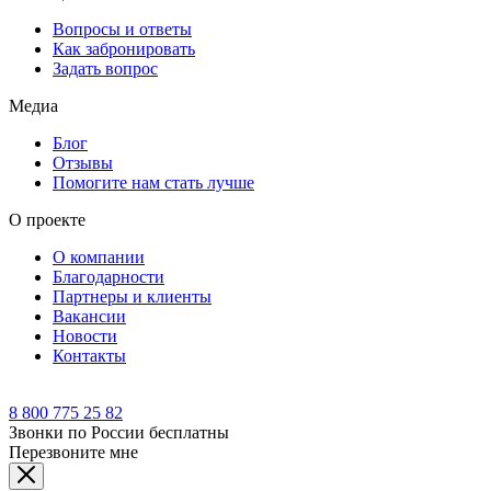
Вопросы и ответы
Как забронировать
Задать вопрос
Медиа
Блог
Отзывы
Помогите нам стать лучше
О проекте
О компании
Благодарности
Партнеры и клиенты
Вакансии
Новости
Контакты
8 800 775 25 82
Звонки по России бесплатны
Перезвоните мне