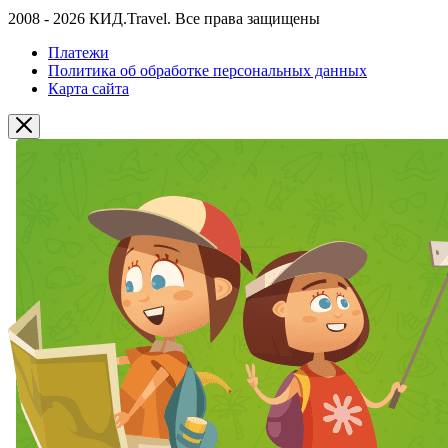
2008 - 2026 КИД.Travel. Все права защищены
Платежи
Политика об обработке персональных данных
Карта сайта