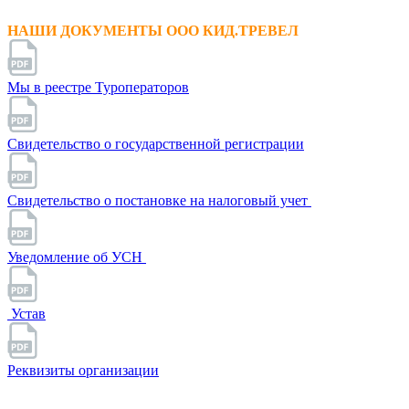
НАШИ ДОКУМЕНТЫ ООО КИД.ТРЕВЕЛ
Мы в реестре Туроператоров
Свидетельство о государственной регистрации
Свидетельство о постановке на налоговый учет
Уведомление об УСН
Устав
Реквизиты организации