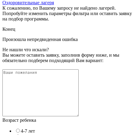
Оздоровительные лагеря
К сожалению, по Вашему запросу не найдено лагерей.
Попробуйте изменить параметры фильтра или оставить заявку
на подбор программы.
Конец
Произошла непредвиденная ошибка
Не нашли что искали?
Вы можете оставить заявку, заполнив форму ниже, и мы
обязательно подберем подходящий Вам вариант:
Возраст ребенка
4-7 лет