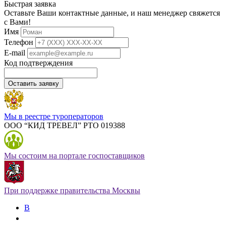
Быстрая заявка
Оставьте Ваши контактные данные, и наш менеджер свяжется
с Вами!
Имя
Телефон
E-mail
Код подтверждения
Оставить заявку
Мы в реестре туроператоров
ООО “КИД ТРЕВЕЛ” РТО 019388
Мы состоим на портале госпоставщиков
При поддержке правительства Москвы
В