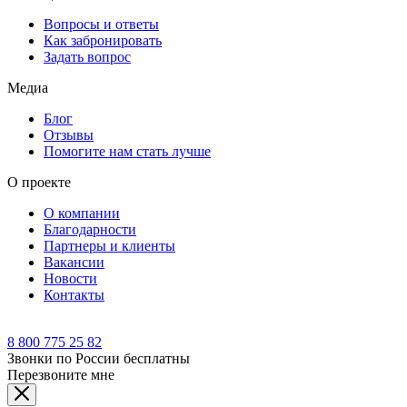
Вопросы и ответы
Как забронировать
Задать вопрос
Медиа
Блог
Отзывы
Помогите нам стать лучше
О проекте
О компании
Благодарности
Партнеры и клиенты
Вакансии
Новости
Контакты
8 800 775 25 82
Звонки по России бесплатны
Перезвоните мне