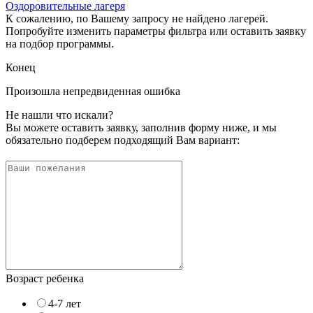
Оздоровительные лагеря
К сожалению, по Вашему запросу не найдено лагерей.
Попробуйте изменить параметры фильтра или оставить заявку
на подбор программы.
Конец
Произошла непредвиденная ошибка
Не нашли что искали?
Вы можете оставить заявку, заполнив форму ниже, и мы
обязательно подберем подходящий Вам вариант:
Возраст ребенка
4-7 лет