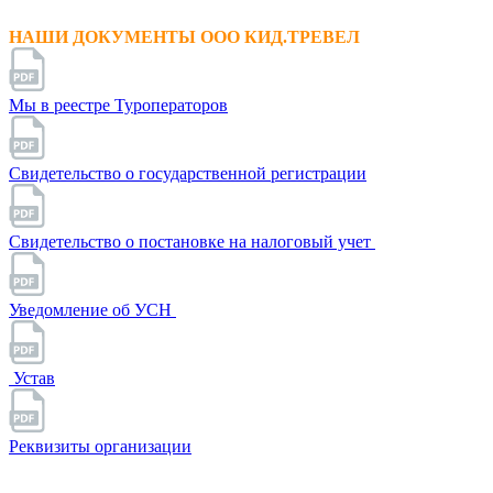
НАШИ ДОКУМЕНТЫ ООО КИД.ТРЕВЕЛ
Мы в реестре Туроператоров
Свидетельство о государственной регистрации
Свидетельство о постановке на налоговый учет
Уведомление об УСН
Устав
Реквизиты организации