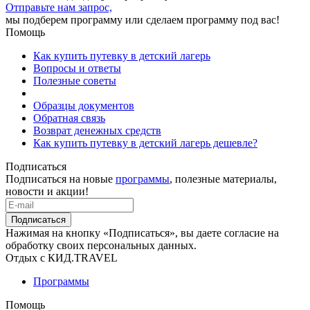
Отправьте нам запрос,
мы подберем программу или сделаем программу под вас!
Помощь
Как купить путевку в детский лагерь
Вопросы и ответы
Полезные советы
Образцы документов
Обратная связь
Возврат денежных средств
Как купить путевку в детский лагерь дешевле?
Подписаться
Подписаться на новые
программы
, полезные материалы,
новости и акции!
Подписаться
Нажимая на кнопку «Подписаться», вы даете согласие на
обработку своих персональных данных.
Отдых с КИД.TRAVEL
Программы
Помощь