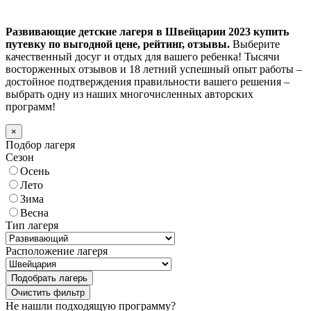
Развивающие детские лагеря в Швейцарии 2023 купить
путевку по выгодной цене, рейтинг, отзывы.
Выберите
качественный досуг и отдых для вашего ребенка! Тысячи
восторженных отзывов и 18 летний успешный опыт работы –
достойное подтверждения правильности вашего решения –
выбрать одну из наших многочисленных авторских
программ!
×
Подбор лагеря
Сезон
Осень
Лето
Зима
Весна
Тип лагеря
Расположение лагеря
Подобрать лагерь
Не нашли подходящую программу?