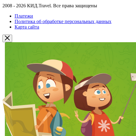
2008 - 2026 КИД.Travel. Все права защищены
Платежи
Политика об обработке персональных данных
Карта сайта