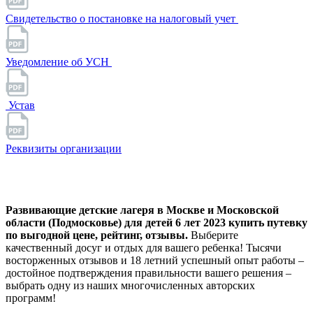
Свидетельство о постановке на налоговый учет
Уведомление об УСН
Устав
Реквизиты организации
Развивающие детские лагеря в Москве и Московской
области (Подмосковье) для детей 6 лет 2023 купить путевку
по выгодной цене, рейтинг, отзывы.
Выберите
качественный досуг и отдых для вашего ребенка! Тысячи
восторженных отзывов и 18 летний успешный опыт работы –
достойное подтверждения правильности вашего решения –
выбрать одну из наших многочисленных авторских
программ!