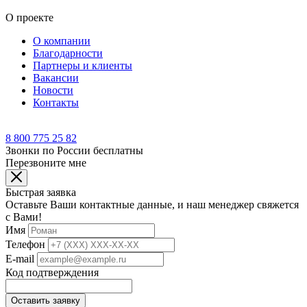
О проекте
О компании
Благодарности
Партнеры и клиенты
Вакансии
Новости
Контакты
8 800 775 25 82
Звонки по России бесплатны
Перезвоните мне
Быстрая заявка
Оставьте Ваши контактные данные, и наш менеджер свяжется
с Вами!
Имя
Телефон
E-mail
Код подтверждения
Оставить заявку