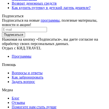
Возврат денежных средств
Как купить путевку в детский лагерь дешевле?
Подписаться
Подписаться на новые
программы
, полезные материалы,
новости и акции!
Подписаться
Нажимая на кнопку «Подписаться», вы даете согласие на
обработку своих персональных данных.
Отдых с КИД.TRAVEL
Программы
Помощь
Вопросы и ответы
Как забронировать
Задать вопрос
Медиа
Блог
Отзывы
Помогите нам стать лучше