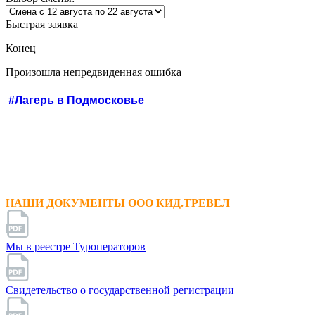
Быстрая заявка
Конец
Произошла непредвиденная ошибка
#Лагерь в Подмосковье
НАШИ ДОКУМЕНТЫ ООО КИД.ТРЕВЕЛ
Мы в реестре Туроператоров
Свидетельство о государственной регистрации