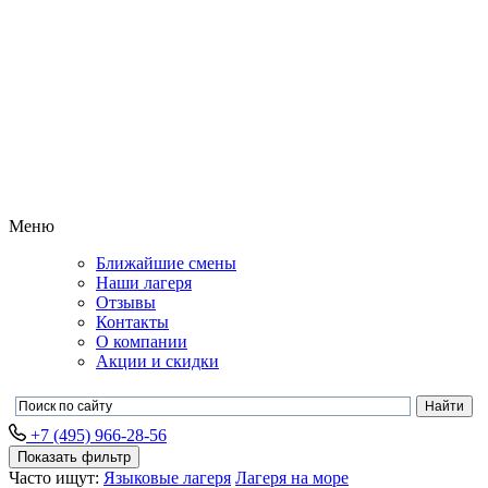
Меню
Ближайшие смены
Наши лагеря
Отзывы
Контакты
О компании
Акции и скидки
+7 (495) 966-28-56
Показать фильтр
Часто ищут:
Языковые лагеря
Лагеря на море