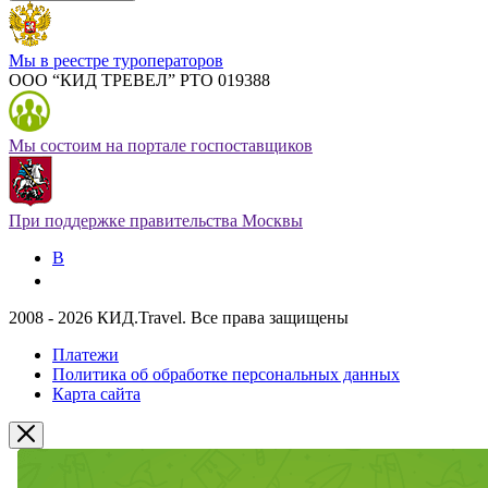
Мы в реестре туроператоров
ООО “КИД ТРЕВЕЛ” РТО 019388
Мы состоим на портале госпоставщиков
При поддержке правительства Москвы
В
2008 - 2026 КИД.Travel. Все права защищены
Платежи
Политика об обработке персональных данных
Карта сайта