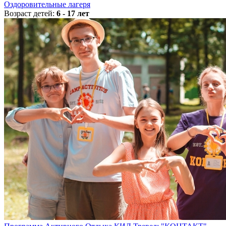
Оздоровительные лагеря
Возраст детей:
6 - 17 лет