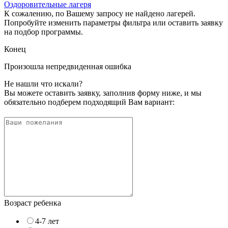
Оздоровительные лагеря
К сожалению, по Вашему запросу не найдено лагерей.
Попробуйте изменить параметры фильтра или оставить заявку
на подбор программы.
Конец
Произошла непредвиденная ошибка
Не нашли что искали?
Вы можете оставить заявку, заполнив форму ниже, и мы
обязательно подберем подходящий Вам вариант:
Возраст ребенка
4-7 лет