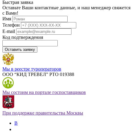
Быстрая заявка
Оставьте Ваши контактные данные, и наш менеджер свяжется
с Вами!
Имя
Телефон
E-mail
Код подтверждения
Оставить заявку
Мы в реестре туроператоров
ООО “КИД ТРЕВЕЛ” РТО 019388
Мы состоим на портале госпоставщиков
При поддержке правительства Москвы
В