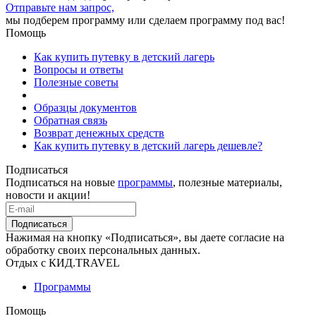
Отправьте нам запрос,
мы подберем программу или сделаем программу под вас!
Помощь
Как купить путевку в детский лагерь
Вопросы и ответы
Полезные советы
Образцы документов
Обратная связь
Возврат денежных средств
Как купить путевку в детский лагерь дешевле?
Подписаться
Подписаться на новые
программы
, полезные материалы,
новости и акции!
Подписаться
Нажимая на кнопку «Подписаться», вы даете согласие на
обработку своих персональных данных.
Отдых с КИД.TRAVEL
Программы
Помощь