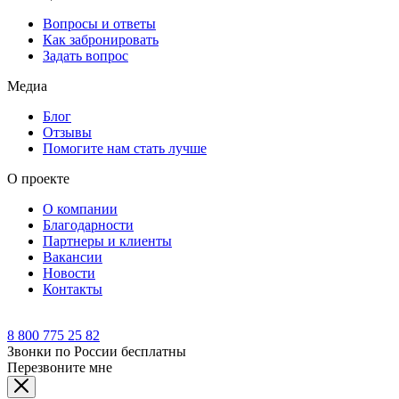
Вопросы и ответы
Как забронировать
Задать вопрос
Медиа
Блог
Отзывы
Помогите нам стать лучше
О проекте
О компании
Благодарности
Партнеры и клиенты
Вакансии
Новости
Контакты
8 800 775 25 82
Звонки по России бесплатны
Перезвоните мне