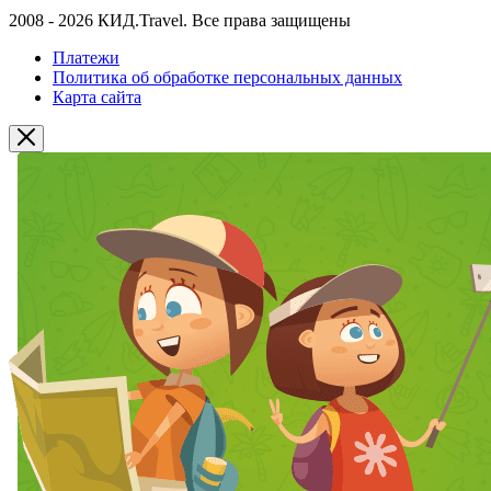
2008 - 2026 КИД.Travel. Все права защищены
Платежи
Политика об обработке персональных данных
Карта сайта