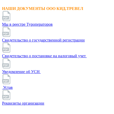
НАШИ ДОКУМЕНТЫ ООО КИД.ТРЕВЕЛ
Мы в реестре Туроператоров
Свидетельство о государственной регистрации
Свидетельство о постановке на налоговый учет
Уведомление об УСН
Устав
Реквизиты организации