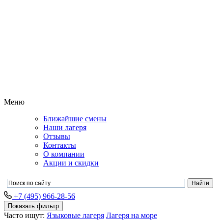
Меню
Ближайшие смены
Наши лагеря
Отзывы
Контакты
О компании
Акции и скидки
+7 (495) 966-28-56
Показать фильтр
Часто ищут:
Языковые лагеря
Лагеря на море