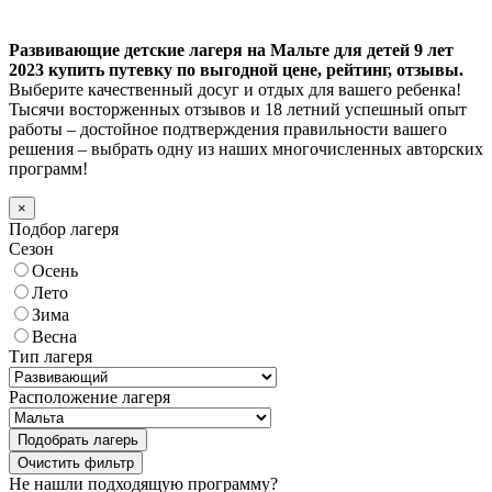
Развивающие детские лагеря на Мальте для детей 9 лет
2023 купить путевку по выгодной цене, рейтинг, отзывы.
Выберите качественный досуг и отдых для вашего ребенка!
Тысячи восторженных отзывов и 18 летний успешный опыт
работы – достойное подтверждения правильности вашего
решения – выбрать одну из наших многочисленных авторских
программ!
×
Подбор лагеря
Сезон
Осень
Лето
Зима
Весна
Тип лагеря
Расположение лагеря
Подобрать лагерь
Не нашли подходящую программу?