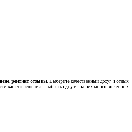
цене, рейтинг, отзывы.
Выберите качественный досуг и отдых
ости вашего решения – выбрать одну из наших многочисленных