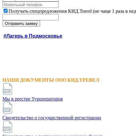
Получать спецпредложения КИД.Travel (не чаще 1 раза в не
#Лагерь в Подмосковье
НАШИ ДОКУМЕНТЫ ООО КИД.ТРЕВЕЛ
Мы в реестре Туроператоров
Свидетельство о государственной регистрации