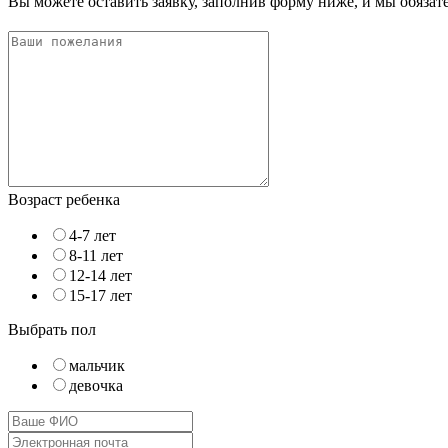
Вы можете оставить заявку, заполнив форму ниже, и мы обяза
Возраст ребенка
4-7 лет
8-11 лет
12-14 лет
15-17 лет
Выбрать пол
мальчик
девочка