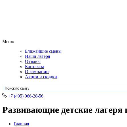
Меню
Ближайшие смены
Наши лагеря
Отзывы
Контакты
О компании
Акции и скидки
+7 (495) 966-28-56
Развивающие детские лагеря в
Главная