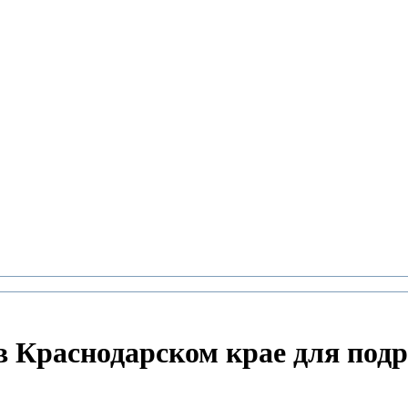
 Краснодарском крае для подр