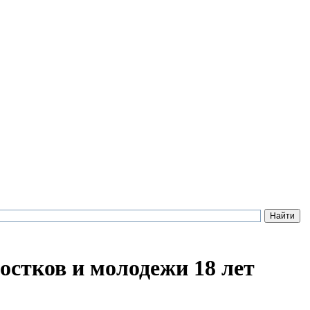
остков и молодежи 18 лет