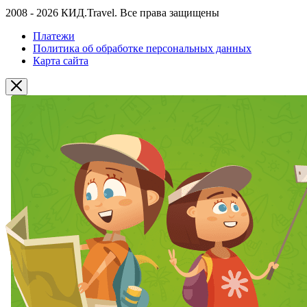
2008 - 2026 КИД.Travel. Все права защищены
Платежи
Политика об обработке персональных данных
Карта сайта