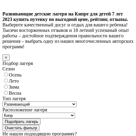
Развивающие детские лагеря на Кипре для детей 7 лет
2023 купить путевку по выгодной цене, рейтинг, отзывы.
Выберите качественный досуг и отдых для вашего ребенка!
Тысячи восторженных отзывов и 18 летний успешный опыт
работы – достойное подтверждения правильности вашего
решения – выбрать одну из наших многочисленных авторских
программ!
×
Подбор лагеря
Сезон
Осень
Лето
Зима
Весна
Тип лагеря
Расположение лагеря
Подобрать лагерь
Не нашли подходящую программу?