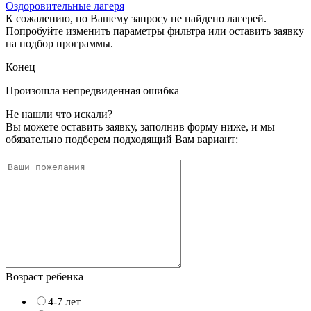
Оздоровительные лагеря
К сожалению, по Вашему запросу не найдено лагерей.
Попробуйте изменить параметры фильтра или оставить заявку
на подбор программы.
Конец
Произошла непредвиденная ошибка
Не нашли что искали?
Вы можете оставить заявку, заполнив форму ниже, и мы
обязательно подберем подходящий Вам вариант:
Возраст ребенка
4-7 лет