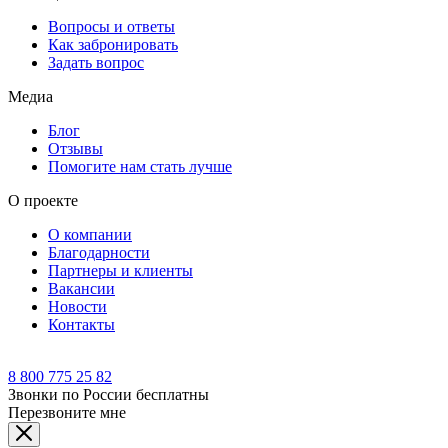
Вопросы и ответы
Как забронировать
Задать вопрос
Медиа
Блог
Отзывы
Помогите нам стать лучше
О проекте
О компании
Благодарности
Партнеры и клиенты
Вакансии
Новости
Контакты
8 800 775 25 82
Звонки по России бесплатны
Перезвоните мне