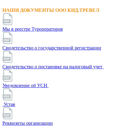
НАШИ ДОКУМЕНТЫ ООО КИД.ТРЕВЕЛ
Мы в реестре Туроператоров
Свидетельство о государственной регистрации
Свидетельство о постановке на налоговый учет
Уведомление об УСН
Устав
Реквизиты организации