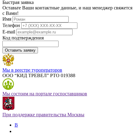
Быстрая заявка
Оставьте Ваши контактные данные, и наш менеджер свяжется
с Вами!
Имя
Телефон
E-mail
Код подтверждения
Оставить заявку
Мы в реестре туроператоров
ООО “КИД ТРЕВЕЛ” РТО 019388
Мы состоим на портале госпоставщиков
При поддержке правительства Москвы
В