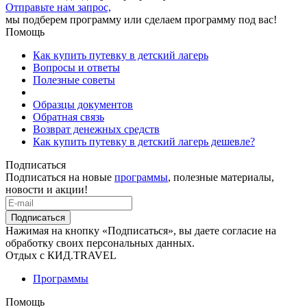
Отправьте нам запрос,
мы подберем программу или сделаем программу под вас!
Помощь
Как купить путевку в детский лагерь
Вопросы и ответы
Полезные советы
Образцы документов
Обратная связь
Возврат денежных средств
Как купить путевку в детский лагерь дешевле?
Подписаться
Подписаться на новые
программы
, полезные материалы,
новости и акции!
Подписаться
Нажимая на кнопку «Подписаться», вы даете согласие на
обработку своих персональных данных.
Отдых с КИД.TRAVEL
Программы
Помощь