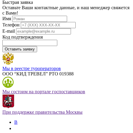
Быстрая заявка
Оставьте Ваши контактные данные, и наш менеджер свяжется
с Вами!
Имя
Телефон
E-mail
Код подтверждения
Оставить заявку
Мы в реестре туроператоров
ООО “КИД ТРЕВЕЛ” РТО 019388
Мы состоим на портале госпоставщиков
При поддержке правительства Москвы
В