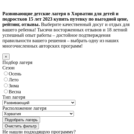
Развивающие детские лагеря в Хорватии для детей и
подростков 15 лет 2023 купить путевку по выгодной цене,
рейтинг, отзывы.
Выберите качественный досуг и отдых для
вашего ребенка! Тысячи восторженных отзывов и 18 летний
успешный опыт работы – достойное подтверждения
правильности вашего решения – выбрать одну из наших
многочисленных авторских программ!
×
Подбор лагеря
Сезон
Осень
Лето
Зима
Весна
Тип лагеря
Расположение лагеря
Подобрать лагерь
Не нашли подходящую программу?