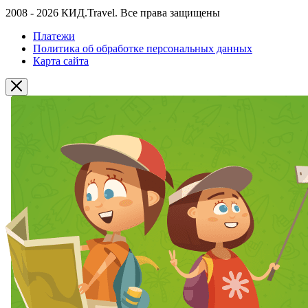
2008 - 2026 КИД.Travel. Все права защищены
Платежи
Политика об обработке персональных данных
Карта сайта