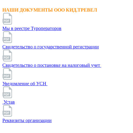
НАШИ ДОКУМЕНТЫ ООО КИД.ТРЕВЕЛ
Мы в реестре Туроператоров
Свидетельство о государственной регистрации
Свидетельство о постановке на налоговый учет
Уведомление об УСН
Устав
Реквизиты организации