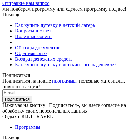
Отправьте нам запрос,
мы подберем программу или сделаем программу под вас!
Помощь
Как купить путевку в детский лагерь
Вопросы и ответы
Полезные советы
Образцы документов
Обратная связь
Возврат денежных средств
Как купить путевку в детский лагерь дешевле?
Подписаться
Подписаться на новые
программы
, полезные материалы,
новости и акции!
Подписаться
Нажимая на кнопку «Подписаться», вы даете согласие на
обработку своих персональных данных.
Отдых с КИД.TRAVEL
Программы
Помощь