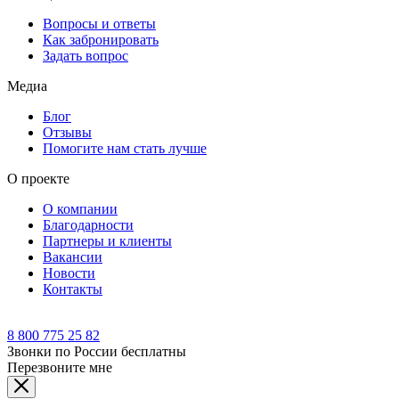
Вопросы и ответы
Как забронировать
Задать вопрос
Медиа
Блог
Отзывы
Помогите нам стать лучше
О проекте
О компании
Благодарности
Партнеры и клиенты
Вакансии
Новости
Контакты
8 800 775 25 82
Звонки по России бесплатны
Перезвоните мне