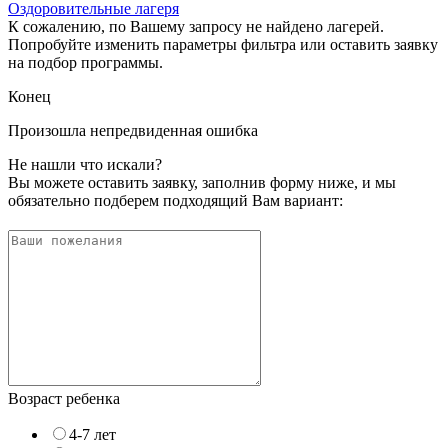
Оздоровительные лагеря
К сожалению, по Вашему запросу не найдено лагерей.
Попробуйте изменить параметры фильтра или оставить заявку
на подбор программы.
Конец
Произошла непредвиденная ошибка
Не нашли что искали?
Вы можете оставить заявку, заполнив форму ниже, и мы
обязательно подберем подходящий Вам вариант:
Возраст ребенка
4-7 лет