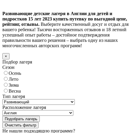
Развивающие детские лагеря в Англии для детей и
подростков 15 лет 2023 купить путевку по выгодной цене,
рейтинг, отзывы.
Выберите качественный досуг и отдых для
вашего ребенка! Тысячи восторженных отзывов и 18 летний
успешный опыт работы – достойное подтверждения
правильности вашего решения – выбрать одну из наших
многочисленных авторских программ!
×
Подбор лагеря
Сезон
Осень
Лето
Зима
Весна
Тип лагеря
Расположение лагеря
Подобрать лагерь
Не нашли подходящую программу?