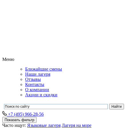
Меню
Ближайшие смены
Наши лагеря
Отзывы
Контакты
О компании
Акции и скидки
+7 (495) 966-28-56
Показать фильтр
Часто ищут:
Языковые лагеря
Лагеря на море