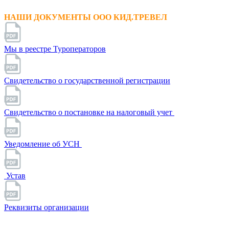
НАШИ ДОКУМЕНТЫ ООО КИД.ТРЕВЕЛ
Мы в реестре Туроператоров
Свидетельство о государственной регистрации
Свидетельство о постановке на налоговый учет
Уведомление об УСН
Устав
Реквизиты организации