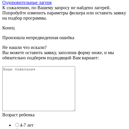
Оздоровительные лагеря
К сожалению, по Вашему запросу не найдено лагерей.
Попробуйте изменить параметры фильтра или оставить заявку
на подбор программы.
Конец
Произошла непредвиденная ошибка
Не нашли что искали?
Вы можете оставить заявку, заполнив форму ниже, и мы
обязательно подберем подходящий Вам вариант:
Возраст ребенка
4-7 лет