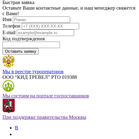
Быстрая заявка
Оставьте Ваши контактные данные, и наш менеджер свяжется
с Вами!
Имя
Телефон
E-mail
Код подтверждения
Оставить заявку
Мы в реестре туроператоров
ООО “КИД ТРЕВЕЛ” РТО 019388
Мы состоим на портале госпоставщиков
При поддержке правительства Москвы
В