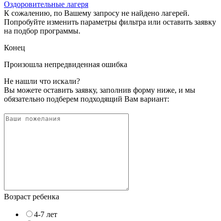
Оздоровительные лагеря
К сожалению, по Вашему запросу не найдено лагерей.
Попробуйте изменить параметры фильтра или оставить заявку
на подбор программы.
Конец
Произошла непредвиденная ошибка
Не нашли что искали?
Вы можете оставить заявку, заполнив форму ниже, и мы
обязательно подберем подходящий Вам вариант:
Возраст ребенка
4-7 лет