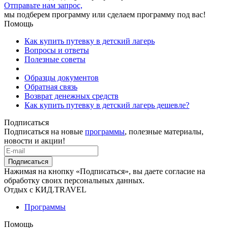
Отправьте нам запрос,
мы подберем программу или сделаем программу под вас!
Помощь
Как купить путевку в детский лагерь
Вопросы и ответы
Полезные советы
Образцы документов
Обратная связь
Возврат денежных средств
Как купить путевку в детский лагерь дешевле?
Подписаться
Подписаться на новые
программы
, полезные материалы,
новости и акции!
Подписаться
Нажимая на кнопку «Подписаться», вы даете согласие на
обработку своих персональных данных.
Отдых с КИД.TRAVEL
Программы
Помощь