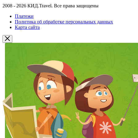
2008 - 2026 КИД.Travel. Все права защищены
Платежи
Политика об обработке персональных данных
Карта сайта