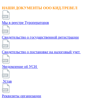
НАШИ ДОКУМЕНТЫ ООО КИД.ТРЕВЕЛ
Мы в реестре Туроператоров
Свидетельство о государственной регистрации
Свидетельство о постановке на налоговый учет
Уведомление об УСН
Устав
Реквизиты организации