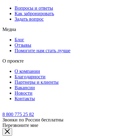
Вопросы и ответы
Как забронировать
Задать вопрос
Медиа
Блог
Отзывы
Помогите нам стать лучше
О проекте
О компании
Благодарности
Партнеры и клиенты
Вакансии
Новости
Контакты
8 800 775 25 82
Звонки по России бесплатны
Перезвоните мне