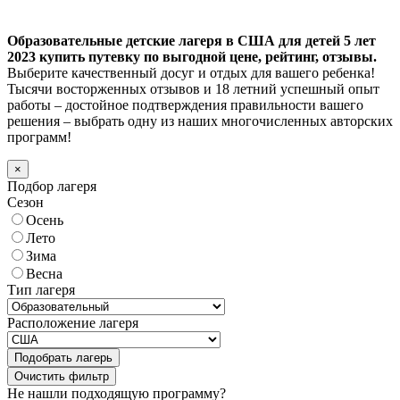
Образовательные детские лагеря в США для детей 5 лет
2023 купить путевку по выгодной цене, рейтинг, отзывы.
Выберите качественный досуг и отдых для вашего ребенка!
Тысячи восторженных отзывов и 18 летний успешный опыт
работы – достойное подтверждения правильности вашего
решения – выбрать одну из наших многочисленных авторских
программ!
×
Подбор лагеря
Сезон
Осень
Лето
Зима
Весна
Тип лагеря
Расположение лагеря
Подобрать лагерь
Не нашли подходящую программу?