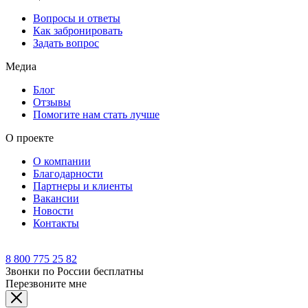
Вопросы и ответы
Как забронировать
Задать вопрос
Медиа
Блог
Отзывы
Помогите нам стать лучше
О проекте
О компании
Благодарности
Партнеры и клиенты
Вакансии
Новости
Контакты
8 800 775 25 82
Звонки по России бесплатны
Перезвоните мне