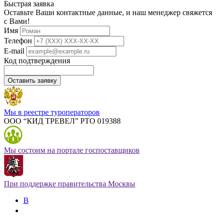
Быстрая заявка
Оставьте Ваши контактные данные, и наш менеджер свяжется
с Вами!
Имя
Телефон
E-mail
Код подтверждения
Оставить заявку
Мы в реестре туроператоров
ООО “КИД ТРЕВЕЛ” РТО 019388
Мы состоим на портале госпоставщиков
При поддержке правительства Москвы
В