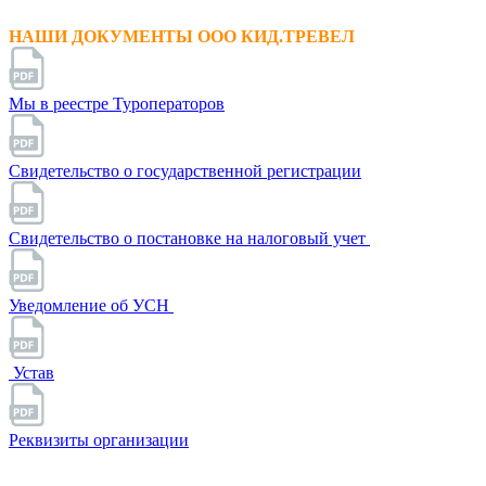
НАШИ ДОКУМЕНТЫ ООО КИД.ТРЕВЕЛ
Мы в реестре Туроператоров
Свидетельство о государственной регистрации
Свидетельство о постановке на налоговый учет
Уведомление об УСН
Устав
Реквизиты организации