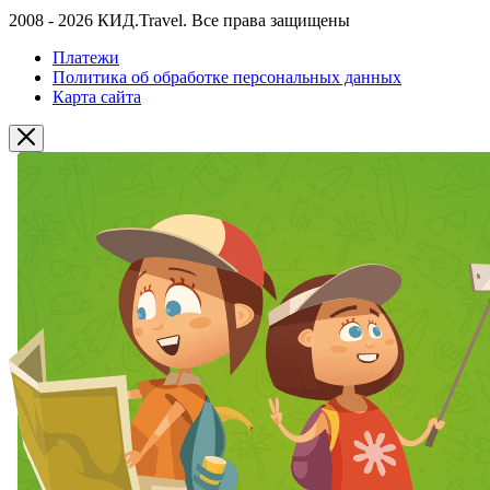
2008 - 2026 КИД.Travel. Все права защищены
Платежи
Политика об обработке персональных данных
Карта сайта