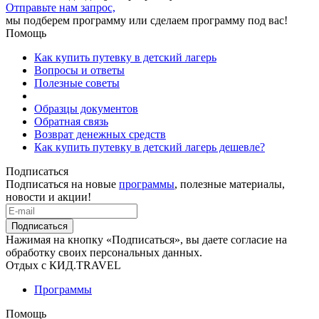
Отправьте нам запрос,
мы подберем программу или сделаем программу под вас!
Помощь
Как купить путевку в детский лагерь
Вопросы и ответы
Полезные советы
Образцы документов
Обратная связь
Возврат денежных средств
Как купить путевку в детский лагерь дешевле?
Подписаться
Подписаться на новые
программы
, полезные материалы,
новости и акции!
Подписаться
Нажимая на кнопку «Подписаться», вы даете согласие на
обработку своих персональных данных.
Отдых с КИД.TRAVEL
Программы
Помощь