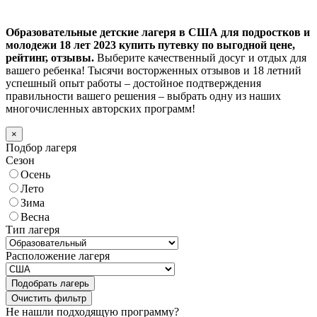
Образовательные детские лагеря в США для подростков и
молодежи 18 лет 2023 купить путевку по выгодной цене,
рейтинг, отзывы.
Выберите качественный досуг и отдых для
вашего ребенка! Тысячи восторженных отзывов и 18 летний
успешный опыт работы – достойное подтверждения
правильности вашего решения – выбрать одну из наших
многочисленных авторских программ!
×
Подбор лагеря
Сезон
Осень
Лето
Зима
Весна
Тип лагеря
Расположение лагеря
Подобрать лагерь
Не нашли подходящую программу?