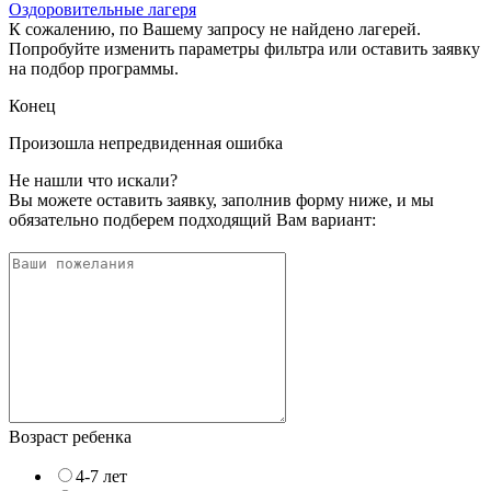
Оздоровительные лагеря
К сожалению, по Вашему запросу не найдено лагерей.
Попробуйте изменить параметры фильтра или оставить заявку
на подбор программы.
Конец
Произошла непредвиденная ошибка
Не нашли что искали?
Вы можете оставить заявку, заполнив форму ниже, и мы
обязательно подберем подходящий Вам вариант:
Возраст ребенка
4-7 лет