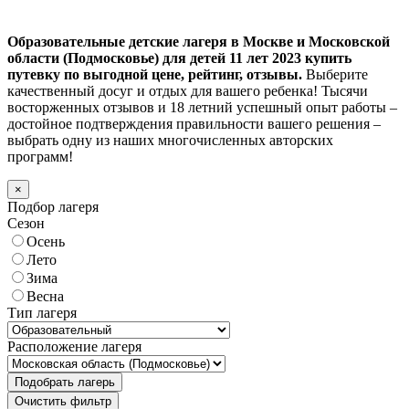
Образовательные детские лагеря в Москве и Московской
области (Подмосковье) для детей 11 лет 2023 купить
путевку по выгодной цене, рейтинг, отзывы.
Выберите
качественный досуг и отдых для вашего ребенка! Тысячи
восторженных отзывов и 18 летний успешный опыт работы –
достойное подтверждения правильности вашего решения –
выбрать одну из наших многочисленных авторских
программ!
×
Подбор лагеря
Сезон
Осень
Лето
Зима
Весна
Тип лагеря
Расположение лагеря
Подобрать лагерь