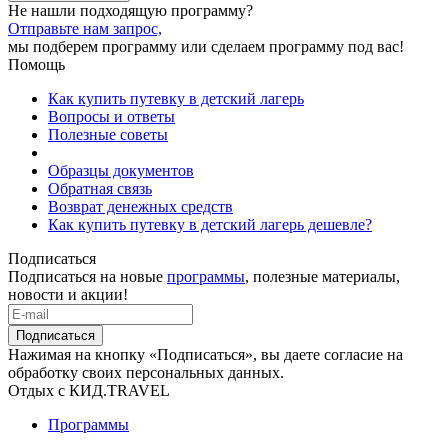
Не нашли подходящую программу?
Отправьте нам запрос,
мы подберем программу или сделаем программу под вас!
Помощь
Как купить путевку в детский лагерь
Вопросы и ответы
Полезные советы
Образцы документов
Обратная связь
Возврат денежных средств
Как купить путевку в детский лагерь дешевле?
Подписаться
Подписаться на новые
программы
, полезные материалы,
новости и акции!
Подписаться
Нажимая на кнопку «Подписаться», вы даете согласие на
обработку своих персональных данных.
Отдых с КИД.TRAVEL
Программы