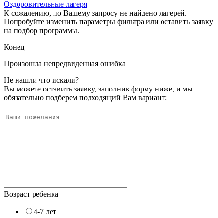
Оздоровительные лагеря
К сожалению, по Вашему запросу не найдено лагерей.
Попробуйте изменить параметры фильтра или оставить заявку
на подбор программы.
Конец
Произошла непредвиденная ошибка
Не нашли что искали?
Вы можете оставить заявку, заполнив форму ниже, и мы
обязательно подберем подходящий Вам вариант:
Возраст ребенка
4-7 лет