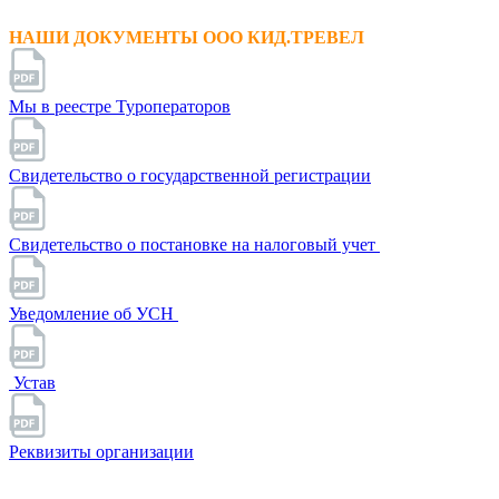
НАШИ ДОКУМЕНТЫ ООО КИД.ТРЕВЕЛ
Мы в реестре Туроператоров
Свидетельство о государственной регистрации
Свидетельство о постановке на налоговый учет
Уведомление об УСН
Устав
Реквизиты организации