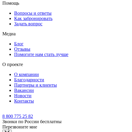
Помощь
Вопросы и ответы
Как забронировать
Задать вопрос
Медиа
Блог
Отзывы
Помогите нам стать лучше
О проекте
О компании
Благодарности
Партнеры и клиенты
Вакансии
Новости
Контакты
8 800 775 25 82
Звонки по России бесплатны
Перезвоните мне