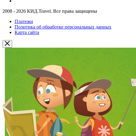
2008 - 2026 КИД.Travel. Все права защищены
Платежи
Политика об обработке персональных данных
Карта сайта