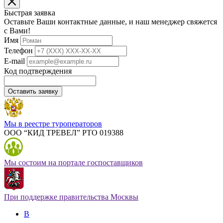
Быстрая заявка
Оставьте Ваши контактные данные, и наш менеджер свяжется
с Вами!
Имя
Телефон
E-mail
Код подтверждения
Оставить заявку
Мы в реестре туроператоров
ООО “КИД ТРЕВЕЛ” РТО 019388
Мы состоим на портале госпоставщиков
При поддержке правительства Москвы
В