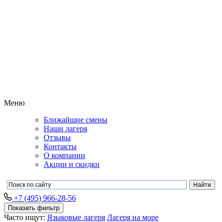
Меню
Ближайшие смены
Наши лагеря
Отзывы
Контакты
О компании
Акции и скидки
+7 (495) 966-28-56
Показать фильтр
Часто ищут:
Языковые лагеря
Лагеря на море