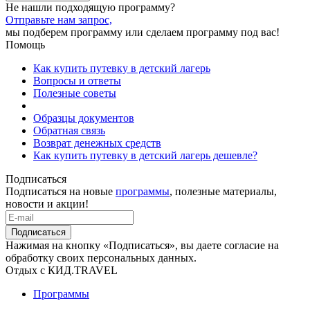
Не нашли подходящую программу?
Отправьте нам запрос,
мы подберем программу или сделаем программу под вас!
Помощь
Как купить путевку в детский лагерь
Вопросы и ответы
Полезные советы
Образцы документов
Обратная связь
Возврат денежных средств
Как купить путевку в детский лагерь дешевле?
Подписаться
Подписаться на новые
программы
, полезные материалы,
новости и акции!
Подписаться
Нажимая на кнопку «Подписаться», вы даете согласие на
обработку своих персональных данных.
Отдых с КИД.TRAVEL
Программы