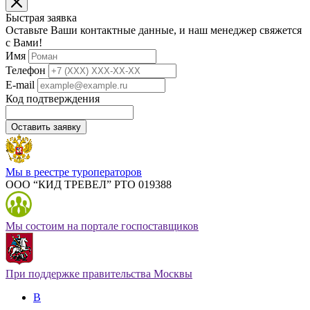
Быстрая заявка
Оставьте Ваши контактные данные, и наш менеджер свяжется
с Вами!
Имя
Телефон
E-mail
Код подтверждения
Оставить заявку
Мы в реестре туроператоров
ООО “КИД ТРЕВЕЛ” РТО 019388
Мы состоим на портале госпоставщиков
При поддержке правительства Москвы
В