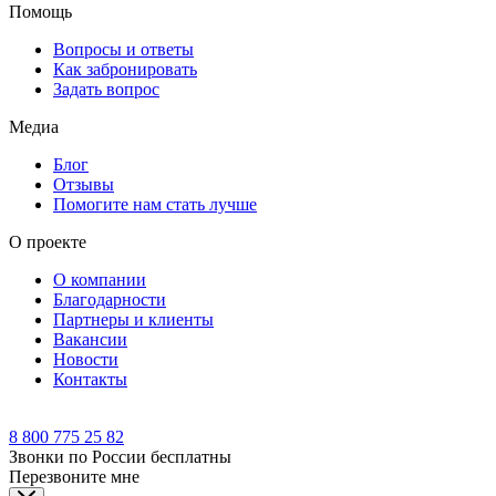
Помощь
Вопросы и ответы
Как забронировать
Задать вопрос
Медиа
Блог
Отзывы
Помогите нам стать лучше
О проекте
О компании
Благодарности
Партнеры и клиенты
Вакансии
Новости
Контакты
8 800 775 25 82
Звонки по России бесплатны
Перезвоните мне