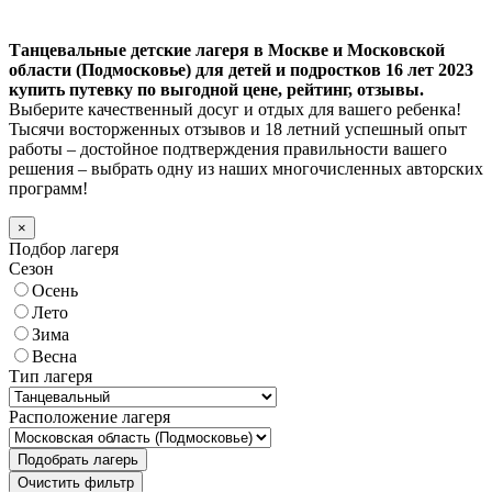
Танцевальные детские лагеря в Москве и Московской
области (Подмосковье) для детей и подростков 16 лет 2023
купить путевку по выгодной цене, рейтинг, отзывы.
Выберите качественный досуг и отдых для вашего ребенка!
Тысячи восторженных отзывов и 18 летний успешный опыт
работы – достойное подтверждения правильности вашего
решения – выбрать одну из наших многочисленных авторских
программ!
×
Подбор лагеря
Сезон
Осень
Лето
Зима
Весна
Тип лагеря
Расположение лагеря
Подобрать лагерь