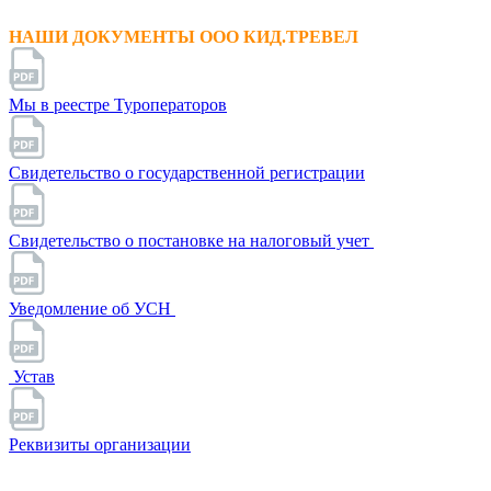
НАШИ ДОКУМЕНТЫ ООО КИД.ТРЕВЕЛ
Мы в реестре Туроператоров
Свидетельство о государственной регистрации
Свидетельство о постановке на налоговый учет
Уведомление об УСН
Устав
Реквизиты организации