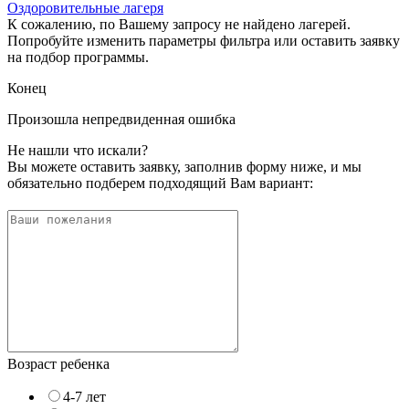
Оздоровительные лагеря
К сожалению, по Вашему запросу не найдено лагерей.
Попробуйте изменить параметры фильтра или оставить заявку
на подбор программы.
Конец
Произошла непредвиденная ошибка
Не нашли что искали?
Вы можете оставить заявку, заполнив форму ниже, и мы
обязательно подберем подходящий Вам вариант:
Возраст ребенка
4-7 лет