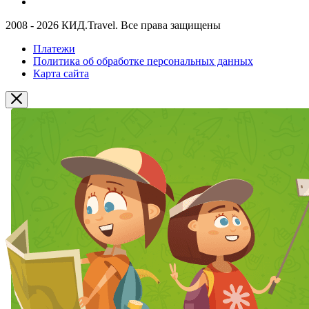
2008 - 2026 КИД.Travel. Все права защищены
Платежи
Политика об обработке персональных данных
Карта сайта