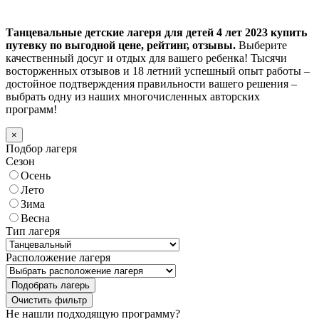
Танцевальные детские лагеря для детей 4 лет 2023 купить
путевку по выгодной цене, рейтинг, отзывы.
Выберите
качественный досуг и отдых для вашего ребенка! Тысячи
восторженных отзывов и 18 летний успешный опыт работы –
достойное подтверждения правильности вашего решения –
выбрать одну из наших многочисленных авторских
программ!
×
Подбор лагеря
Сезон
Осень
Лето
Зима
Весна
Тип лагеря
Расположение лагеря
Подобрать лагерь
Не нашли подходящую программу?