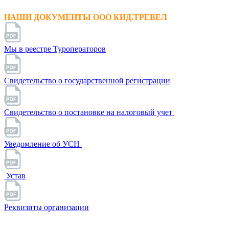
НАШИ ДОКУМЕНТЫ ООО КИД.ТРЕВЕЛ
Мы в реестре Туроператоров
Свидетельство о государственной регистрации
Свидетельство о постановке на налоговый учет
Уведомление об УСН
Устав
Реквизиты организации