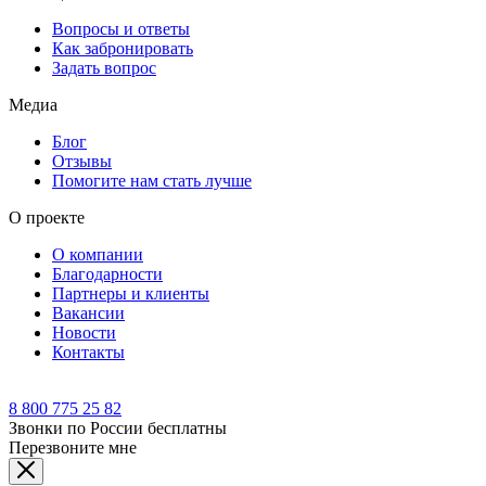
Вопросы и ответы
Как забронировать
Задать вопрос
Медиа
Блог
Отзывы
Помогите нам стать лучше
О проекте
О компании
Благодарности
Партнеры и клиенты
Вакансии
Новости
Контакты
8 800 775 25 82
Звонки по России бесплатны
Перезвоните мне