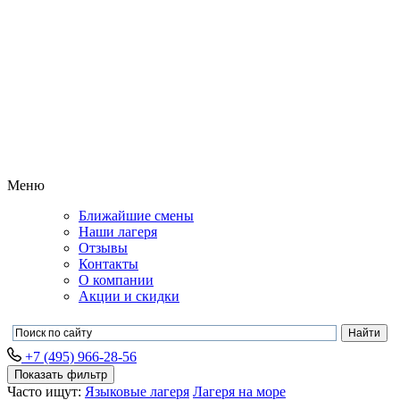
Меню
Ближайшие смены
Наши лагеря
Отзывы
Контакты
О компании
Акции и скидки
+7 (495) 966-28-56
Показать фильтр
Часто ищут:
Языковые лагеря
Лагеря на море