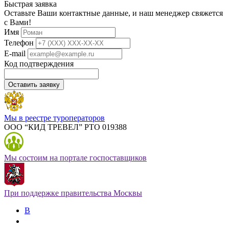
Быстрая заявка
Оставьте Ваши контактные данные, и наш менеджер свяжется
с Вами!
Имя
Телефон
E-mail
Код подтверждения
Оставить заявку
Мы в реестре туроператоров
ООО “КИД ТРЕВЕЛ” РТО 019388
Мы состоим на портале госпоставщиков
При поддержке правительства Москвы
В