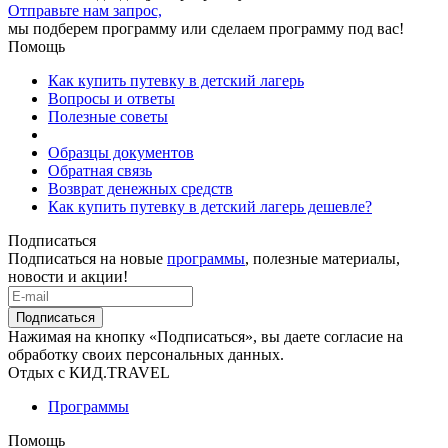
Отправьте нам запрос,
мы подберем программу или сделаем программу под вас!
Помощь
Как купить путевку в детский лагерь
Вопросы и ответы
Полезные советы
Образцы документов
Обратная связь
Возврат денежных средств
Как купить путевку в детский лагерь дешевле?
Подписаться
Подписаться на новые
программы
, полезные материалы,
новости и акции!
Подписаться
Нажимая на кнопку «Подписаться», вы даете согласие на
обработку своих персональных данных.
Отдых с КИД.TRAVEL
Программы
Помощь