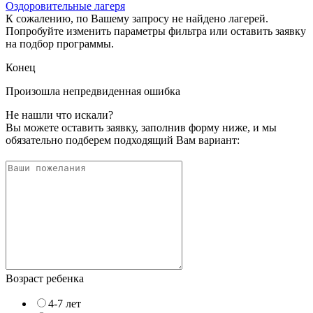
Оздоровительные лагеря
К сожалению, по Вашему запросу не найдено лагерей.
Попробуйте изменить параметры фильтра или оставить заявку
на подбор программы.
Конец
Произошла непредвиденная ошибка
Не нашли что искали?
Вы можете оставить заявку, заполнив форму ниже, и мы
обязательно подберем подходящий Вам вариант:
Возраст ребенка
4-7 лет