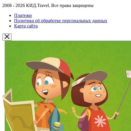
2008 - 2026 КИД.Travel. Все права защищены
Платежи
Политика об обработке персональных данных
Карта сайта