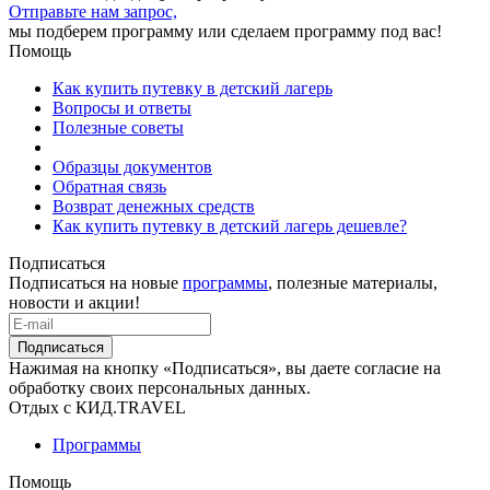
Отправьте нам запрос,
мы подберем программу или сделаем программу под вас!
Помощь
Как купить путевку в детский лагерь
Вопросы и ответы
Полезные советы
Образцы документов
Обратная связь
Возврат денежных средств
Как купить путевку в детский лагерь дешевле?
Подписаться
Подписаться на новые
программы
, полезные материалы,
новости и акции!
Подписаться
Нажимая на кнопку «Подписаться», вы даете согласие на
обработку своих персональных данных.
Отдых с КИД.TRAVEL
Программы
Помощь