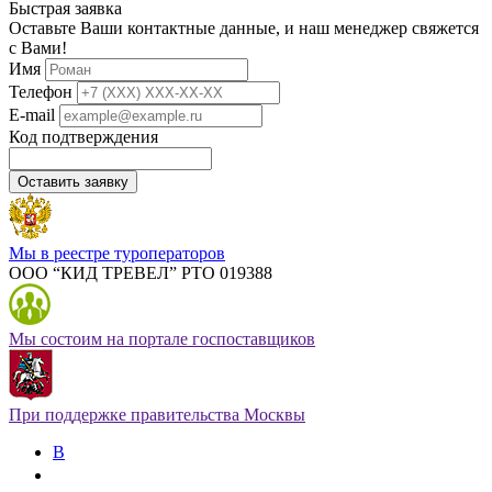
Быстрая заявка
Оставьте Ваши контактные данные, и наш менеджер свяжется
с Вами!
Имя
Телефон
E-mail
Код подтверждения
Оставить заявку
Мы в реестре туроператоров
ООО “КИД ТРЕВЕЛ” РТО 019388
Мы состоим на портале госпоставщиков
При поддержке правительства Москвы
В