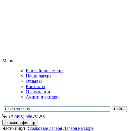
Меню
Ближайшие смены
Наши лагеря
Отзывы
Контакты
О компании
Акции и скидки
+7 (495) 966-28-56
Показать фильтр
Часто ищут:
Языковые лагеря
Лагеря на море