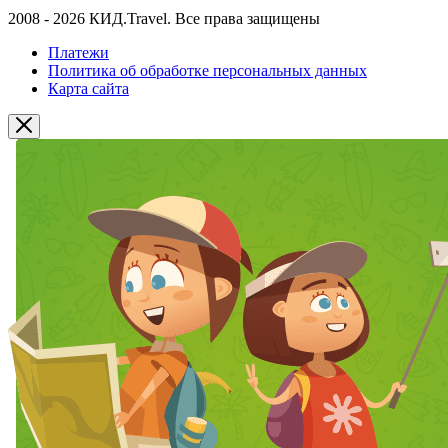
2008 - 2026 КИД.Travel. Все права защищены
Платежи
Политика об обработке персональных данных
Карта сайта