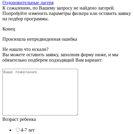
Оздоровительные лагеря
К сожалению, по Вашему запросу не найдено лагерей.
Попробуйте изменить параметры фильтра или оставить заявку
на подбор программы.
Конец
Произошла непредвиденная ошибка
Не нашли что искали?
Вы можете оставить заявку, заполнив форму ниже, и мы
обязательно подберем подходящий Вам вариант:
Возраст ребенка
4-7 лет