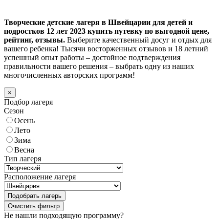
Творческие детские лагеря в Швейцарии для детей и
подростков 12 лет 2023 купить путевку по выгодной цене,
рейтинг, отзывы.
Выберите качественный досуг и отдых для
вашего ребенка! Тысячи восторженных отзывов и 18 летний
успешный опыт работы – достойное подтверждения
правильности вашего решения – выбрать одну из наших
многочисленных авторских программ!
×
Подбор лагеря
Сезон
Осень
Лето
Зима
Весна
Тип лагеря
Расположение лагеря
Подобрать лагерь
Не нашли подходящую программу?