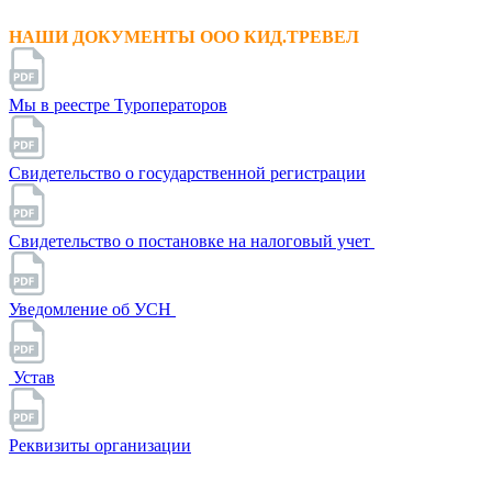
НАШИ ДОКУМЕНТЫ ООО КИД.ТРЕВЕЛ
Мы в реестре Туроператоров
Свидетельство о государственной регистрации
Свидетельство о постановке на налоговый учет
Уведомление об УСН
Устав
Реквизиты организации