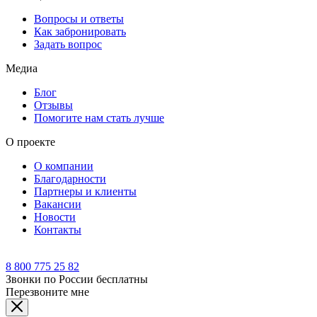
Вопросы и ответы
Как забронировать
Задать вопрос
Медиа
Блог
Отзывы
Помогите нам стать лучше
О проекте
О компании
Благодарности
Партнеры и клиенты
Вакансии
Новости
Контакты
8 800 775 25 82
Звонки по России бесплатны
Перезвоните мне