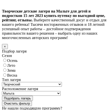
Творческие детские лагеря на Мальте для детей и
подростков 15 лет 2023 купить путевку по выгодной цене,
рейтинг, отзывы.
Выберите качественный досуг и отдых для
вашего ребенка! Тысячи восторженных отзывов и 18 летний
успешный опыт работы – достойное подтверждения
правильности вашего решения – выбрать одну из наших
многочисленных авторских программ!
×
Подбор лагеря
Сезон
Осень
Лето
Зима
Весна
Тип лагеря
Расположение лагеря
Подобрать лагерь
Не нашли подходящую программу?