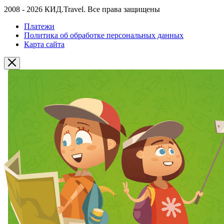
2008 - 2026 КИД.Travel. Все права защищены
Платежи
Политика об обработке персональных данных
Карта сайта