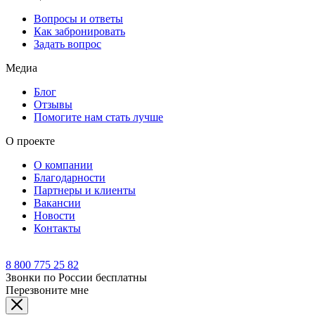
Вопросы и ответы
Как забронировать
Задать вопрос
Медиа
Блог
Отзывы
Помогите нам стать лучше
О проекте
О компании
Благодарности
Партнеры и клиенты
Вакансии
Новости
Контакты
8 800 775 25 82
Звонки по России бесплатны
Перезвоните мне