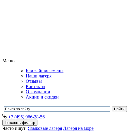
Меню
Ближайшие смены
Наши лагеря
Отзывы
Контакты
О компании
Акции и скидки
+7 (495) 966-28-56
Показать фильтр
Часто ищут:
Языковые лагеря
Лагеря на море