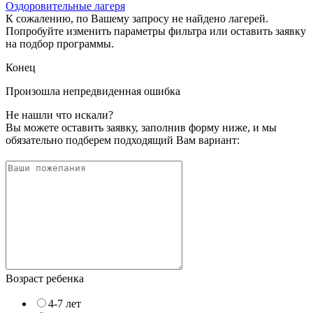
Оздоровительные лагеря
К сожалению, по Вашему запросу не найдено лагерей.
Попробуйте изменить параметры фильтра или оставить заявку
на подбор программы.
Конец
Произошла непредвиденная ошибка
Не нашли что искали?
Вы можете оставить заявку, заполнив форму ниже, и мы
обязательно подберем подходящий Вам вариант:
Возраст ребенка
4-7 лет