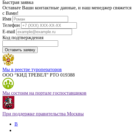
Быстрая заявка
Оставьте Ваши контактные данные, и наш менеджер свяжется
с Вами!
Имя
Телефон
E-mail
Код подтверждения
Оставить заявку
Мы в реестре туроператоров
ООО “КИД ТРЕВЕЛ” РТО 019388
Мы состоим на портале госпоставщиков
При поддержке правительства Москвы
В