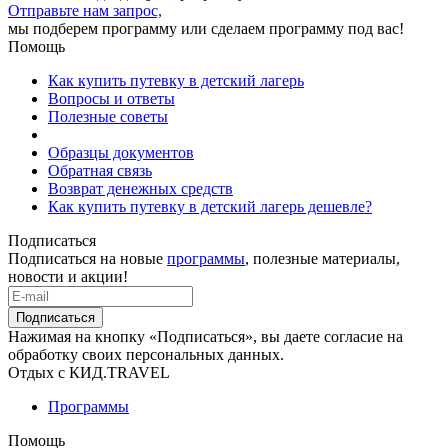
Отправьте нам запрос,
мы подберем программу или сделаем программу под вас!
Помощь
Как купить путевку в детский лагерь
Вопросы и ответы
Полезные советы
Образцы документов
Обратная связь
Возврат денежных средств
Как купить путевку в детский лагерь дешевле?
Подписаться
Подписаться на новые
программы
, полезные материалы,
новости и акции!
Подписаться
Нажимая на кнопку «Подписаться», вы даете согласие на
обработку своих персональных данных.
Отдых с КИД.TRAVEL
Программы
Помощь