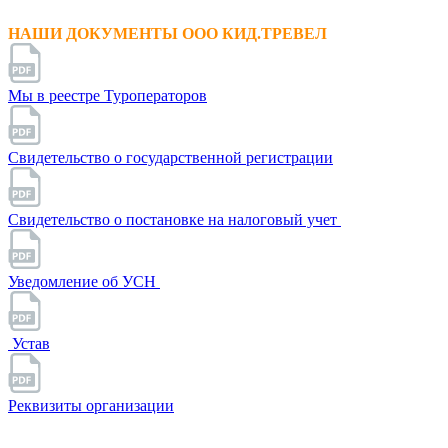
НАШИ ДОКУМЕНТЫ ООО КИД.ТРЕВЕЛ
Мы в реестре Туроператоров
Свидетельство о государственной регистрации
Свидетельство о постановке на налоговый учет
Уведомление об УСН
Устав
Реквизиты организации