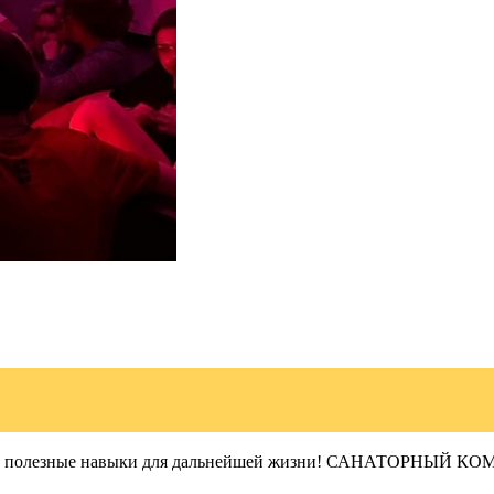
осуг и полезные навыки для дальнейшей жизни! САНАТОРНЫ