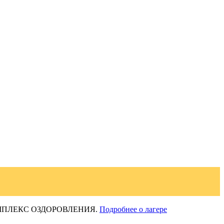
Й КОМПЛЕКС ОЗДОРОВЛЕНИЯ.
Подробнее о лагере