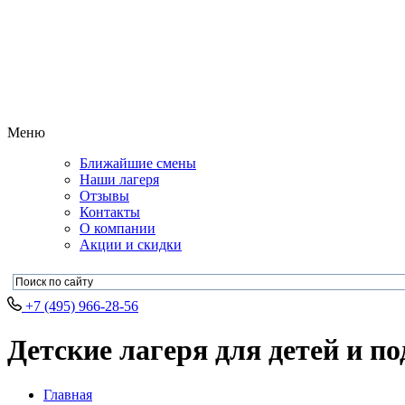
Меню
Ближайшие смены
Наши лагеря
Отзывы
Контакты
О компании
Акции и скидки
+7 (495) 966-28-56
Детские лагеря для детей и по
Главная