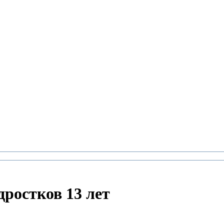
дростков 13 лет