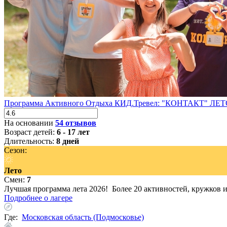
Программа Активного Отдыха КИД.Тревел: "КОНТАКТ" ЛЕТ
На основании
54 отзывов
Возраст детей:
6 - 17 лет
Длительность:
8 дней
Сезон:
Лето
Смен:
7
Лучшая программа лета 2026! Более 20 активностей, кружков 
Подробнее о лагере
Где:
Московская область (Подмосковье)