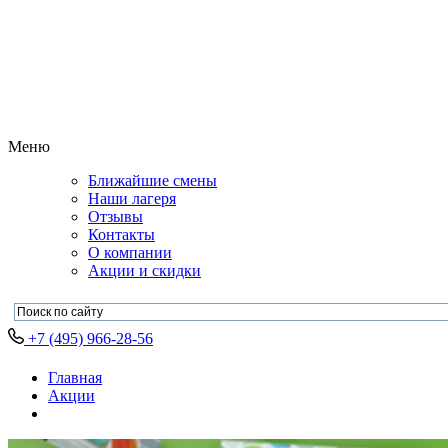
Меню
Ближайшие смены
Наши лагеря
Отзывы
Контакты
О компании
Акции и скидки
+7 (495) 966-28-56
Главная
Акции