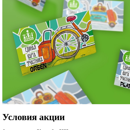
Условия акции