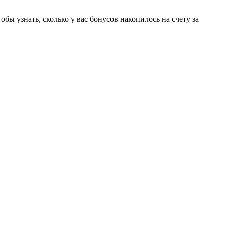
знать, сколько у вас бонусов накопилось на счету за
6