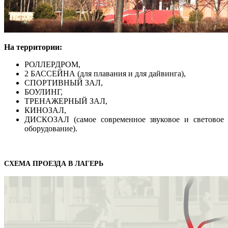
На территории:
РОЛЛЕРДРОМ,
2 БАССЕЙНА (для плавания и для дайвинга),
СПОРТИВНЫЙ ЗАЛ,
БОУЛИНГ,
ТРЕНАЖЕРНЫЙ ЗАЛ,
КИНОЗАЛ,
ДИСКОЗАЛ (самое современное звуковое и световое
оборудование).
СХЕМА ПРОЕЗДА В ЛАГЕРЬ