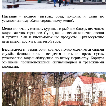
Питание
– полное (завтрак, обед, полдник и ужин по
установленному сбалансированному меню).
Меню включает: мясные, куриные и рыбные блюда, несколько
видов салатов, гарниров. Супы, каши, свежая выпечка, овощи
и фрукты. Чай и кисломолочные продукты. Круглосуточно
дети имеют доступ к питьевой воде.
Безопасность –
территория круглосуточно охраняется силами
службы безопасности, освещается в темное время суток,
установлено видеонаблюдение по всему периметру. Корпуса
оснащены противопожарной сигнализацией и тревожными
кнопками.