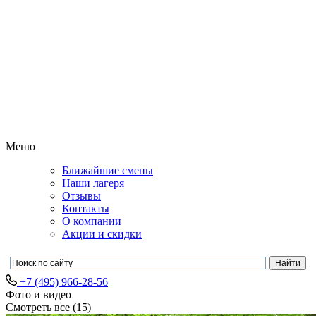
Меню
Ближайшие смены
Наши лагеря
Отзывы
Контакты
О компании
Акции и скидки
+7 (495) 966-28-56
Фото и видео
Смотреть все
(15)