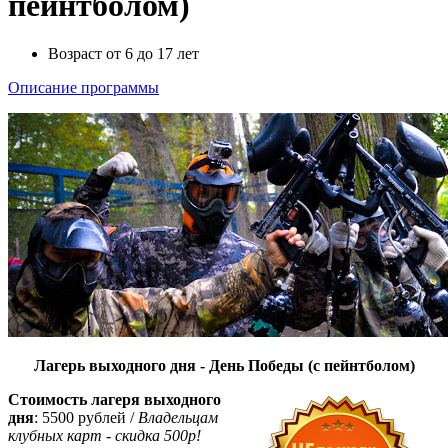
пейнтболом)
Возраст от 6 до 17 лет
Описание программы
Лагерь выходного дня - День Победы (с пейнтболом)
Стоимость лагеря выходного
дня
: 5500 рублей /
Владельцам
клубных карт - скидка 500р!