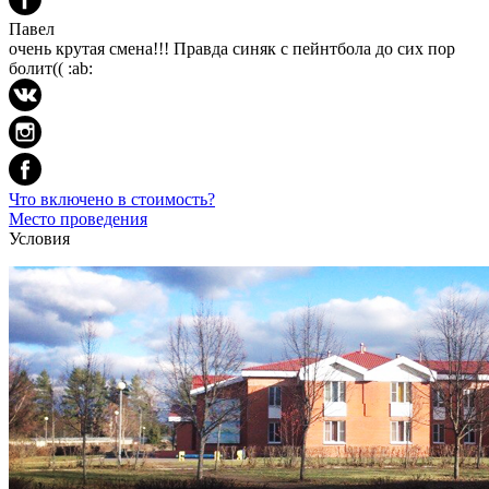
Павел
очень крутая смена!!! Правда синяк с пейнтбола до сих пор
болит(( :ab:
Что включено в стоимость?
Место проведения
Условия