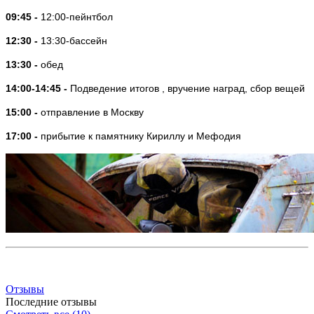
09:45 -
12:00-пейнтбол
12:30 -
13:30-бассейн
13:30 -
обед
14:00-14:45 -
Подведение итогов , вручение наград, сбор вещей
15:00 -
отправление в Москву
17:00 -
прибытие к памятнику Кириллу и Мефодия
Отзывы
Последние отзывы