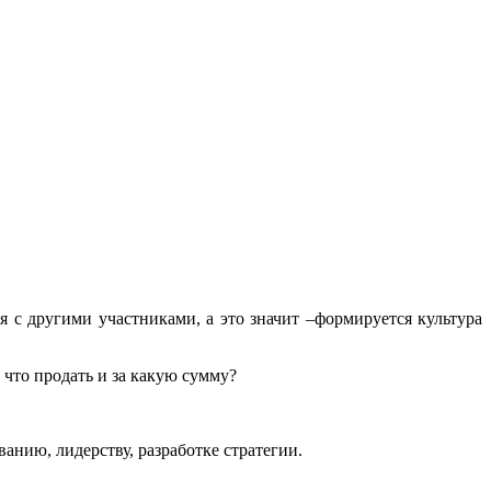
 с другими участниками, а это значит –формируется культура
 что продать и за какую сумму?
анию, лидерству, разработке стратегии.