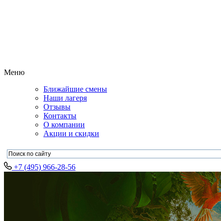
Меню
Ближайшие смены
Наши лагеря
Отзывы
Контакты
О компании
Акции и скидки
+7 (495) 966-28-56