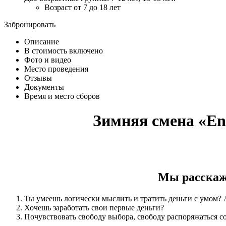
Возраст от 7 до 18 лет
Забронировать
Описание
В стоимость включено
Фото и видео
Место проведения
Отзывы
Документы
Время и место сборов
Зимняя смена «E
Мы расскаже
Ты умеешь логически мыслить и тратить деньги с умом? 
Хочешь заработать свои первые деньги?
Почувствовать свободу выбора, свободу распоряжаться 