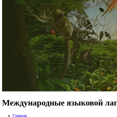
Международные языковой лаг
Главная