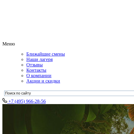
Меню
Ближайшие смены
Наши лагеря
Отзывы
Контакты
О компании
Акции и скидки
+7 (495) 966-28-56