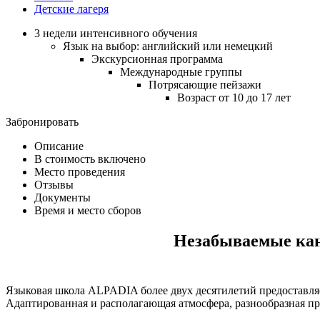
Детские лагеря
3 недели интенсивного обучения
Язык на выбор: английский или немецкий
Экскурсионная программа
Международные группы
Потрясающие пейзажи
Возраст от 10 до 17 лет
Забронировать
Описание
В стоимость включено
Место проведения
Отзывы
Документы
Время и место сборов
Незабываемые кан
Языковая школа ALPADIA более двух десятилетий предоставля
Адаптированная и располагающая атмосфера, разнообразная пр