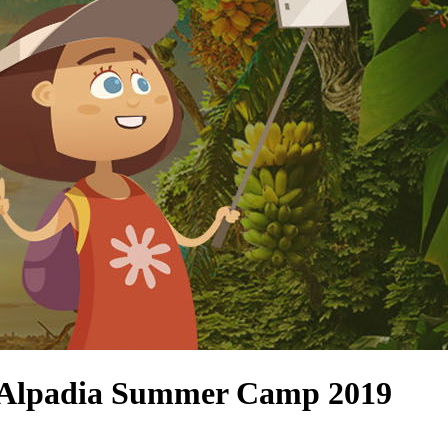
Alpadia Summer Camp 2019