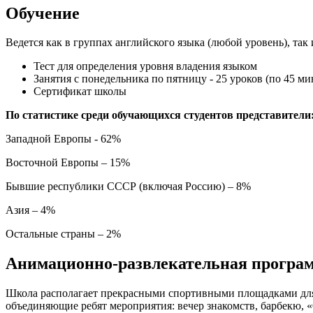
Обучение
Ведется как в группах английского языка (любой уровень), так
Тест для определения уровня владения языком
Занятия с понедельника по пятницу - 25 уроков (по 45 ми
Сертификат школы
По статистике среди обучающихся студентов представители
Западной Европы - 62%
Восточной Европы – 15%
Бывшие республики СССР (включая Россию) – 8%
Азия – 4%
Остальные страны – 2%
Анимационно-развлекательная програ
Школа располагает прекрасными спортивными площадками для 
объединяющие ребят мероприятия: вечер знакомств, барбекю, «