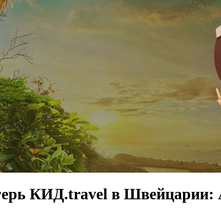
ерь КИД.travel в Швейцарии: 