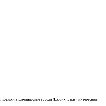
 поездки в швейцарские города (Цюрих, Берн), интересные