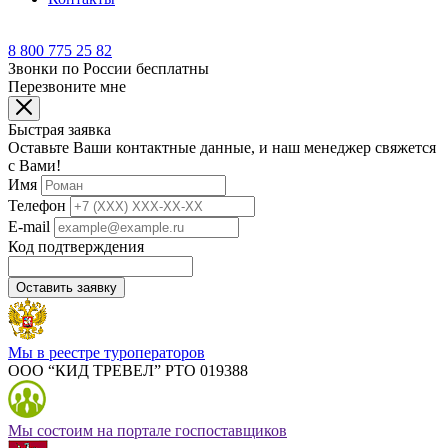
8 800 775 25 82
Звонки по России бесплатны
Перезвоните мне
Быстрая заявка
Оставьте Ваши контактные данные, и наш менеджер свяжется
с Вами!
Имя
Телефон
E-mail
Код подтверждения
Оставить заявку
Мы в реестре туроператоров
ООО “КИД ТРЕВЕЛ” РТО 019388
Мы состоим на портале госпоставщиков