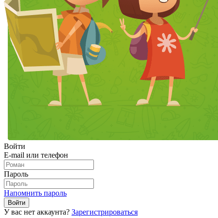
Войти
E-mail или телефон
Пароль
Напомнить пароль
У вас нет аккаунта?
Зарегистрироваться