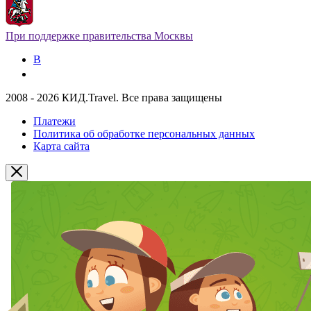
При поддержке правительства Москвы
В
2008 - 2026 КИД.Travel. Все права защищены
Платежи
Политика об обработке персональных данных
Карта сайта