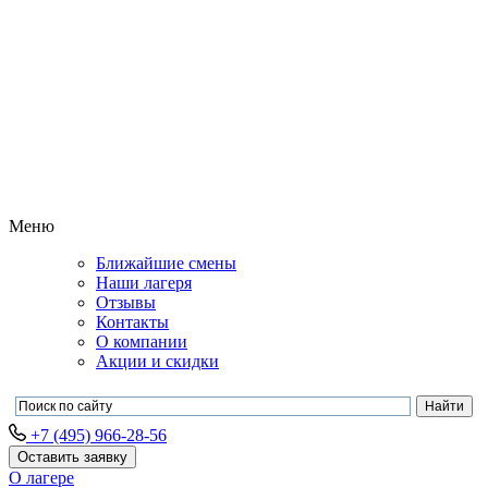
Меню
Ближайшие смены
Наши лагеря
Отзывы
Контакты
О компании
Акции и скидки
+7 (495) 966-28-56
Оставить заявку
О лагере