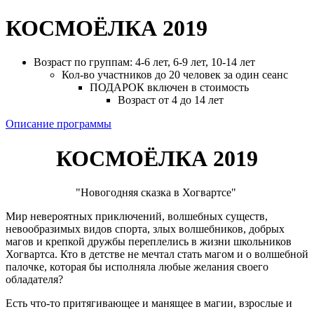
КОСМОЁЛКА 2019
Возраст по группам: 4-6 лет, 6-9 лет, 10-14 лет
Кол-во участников до 20 человек за один сеанс
ПОДАРОК включен в стоимость
Возраст от 4 до 14 лет
Описание программы
КОСМОЁЛКА 2019
"Новогодняя сказка в Хогвартсе"
Мир невероятных приключений, волшебных существ,
невообразимых видов спорта, злых волшебников, добрых
магов и крепкой дружбы переплелись в жизни школьников
Хогвартса. Кто в детстве не мечтал стать магом и о волшебной
палочке, которая бы исполняла любые желания своего
обладателя?
Есть что-то притягивающее и манящее в магии, взрослые и