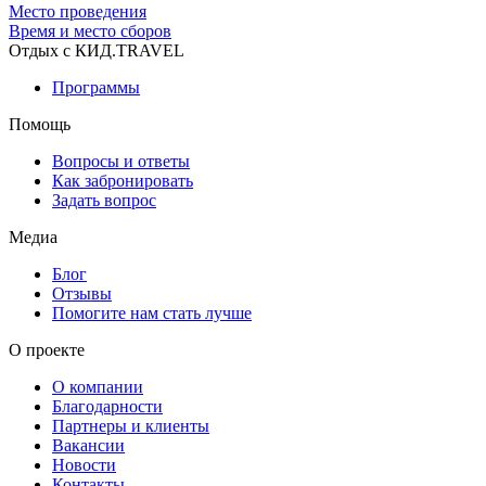
Место проведения
Время и место сборов
Отдых с КИД.TRAVEL
Программы
Помощь
Вопросы и ответы
Как забронировать
Задать вопрос
Медиа
Блог
Отзывы
Помогите нам стать лучше
О проекте
О компании
Благодарности
Партнеры и клиенты
Вакансии
Новости
Контакты