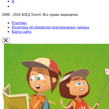
В
2008 - 2026 КИД.Travel. Все права защищены
Платежи
Политика об обработке персональных данных
Карта сайта