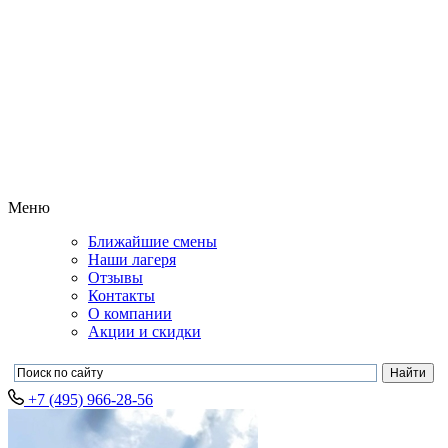
Меню
Ближайшие смены
Наши лагеря
Отзывы
Контакты
О компании
Акции и скидки
+7 (495) 966-28-56