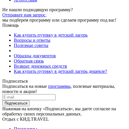
Не нашли подходящую программу?
Отправьте нам запрос,
мы подберем программу или сделаем программу под вас!
Помощь
Как купить путевку в детский лагерь
Вопросы и ответы
Полезные советы
Образцы документов
Обратная связь
Возврат денежных средств
Как купить путевку в детский лагерь дешевле?
Подписаться
Подписаться на новые
программы
, полезные материалы,
новости и акции!
Подписаться
Нажимая на кнопку «Подписаться», вы даете согласие на
обработку своих персональных данных.
Отдых с КИД.TRAVEL
Программы