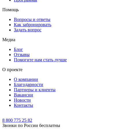
Помощь
Вопросы и ответы
Как забронировать
Задать вопрос
Медиа
Блог
Отзывы
Помогите нам стать лучше
О проекте
О компании
Благодарности
Партнеры и клиенты
Вакансии
Новости
Контакты
8 800 775 25 82
Звонки по России бесплатны