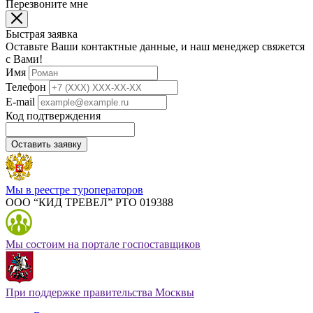
Перезвоните мне
Быстрая заявка
Оставьте Ваши контактные данные, и наш менеджер свяжется
с Вами!
Имя
Телефон
E-mail
Код подтверждения
Оставить заявку
Мы в реестре туроператоров
ООО “КИД ТРЕВЕЛ” РТО 019388
Мы состоим на портале госпоставщиков
При поддержке правительства Москвы