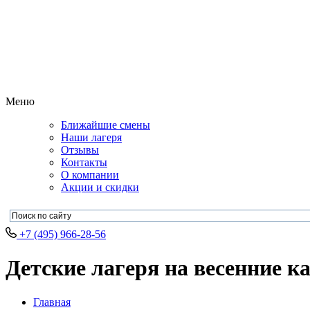
Меню
Ближайшие смены
Наши лагеря
Отзывы
Контакты
О компании
Акции и скидки
+7 (495) 966-28-56
Детские лагеря на весенние 
Главная