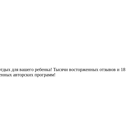
тдых для вашего ребенка! Тысячи восторженных отзывов и 18
енных авторских программ!