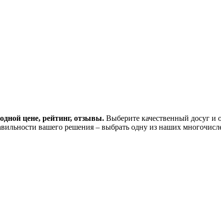
дной цене, рейтинг, отзывы.
Выберите качественный досуг и о
вильности вашего решения – выбрать одну из наших многочисл