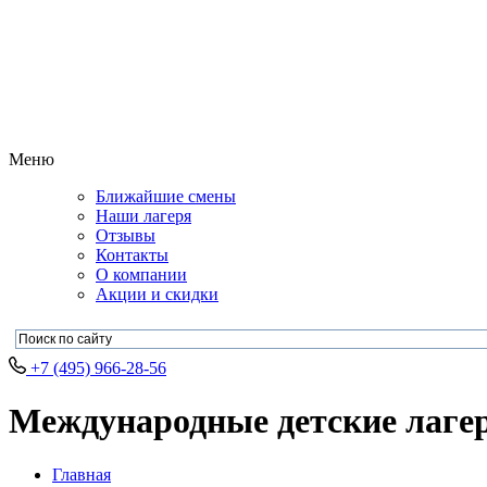
Меню
Ближайшие смены
Наши лагеря
Отзывы
Контакты
О компании
Акции и скидки
+7 (495) 966-28-56
Международные детские лаге
Главная