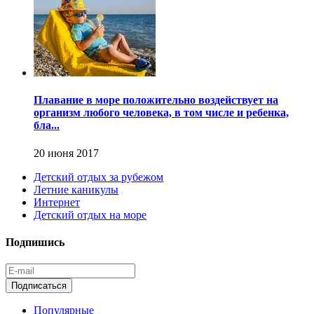
Плавание в море положительно воздействует на
организм любого человека, в том числе и ребенка,
бла...
20 июня 2017
Детский отдых за рубежом
Летние каникулы
Интернет
Детский отдых на море
Подпишись
Популярные