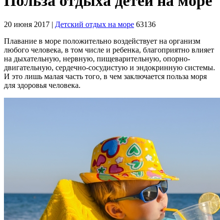
Польза отдыха детей на море
20 июня 2017
|
Детский отдых на море
63136
Плавание в море положительно воздействует на организм
любого человека, в том числе и ребенка, благоприятно влияет
на дыхательную, нервную, пищеварительную, опорно-
двигательную, сердечно-сосудистую и эндокринную системы.
И это лишь малая часть того, в чем заключается польза моря
для здоровья человека.