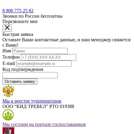
8 800 775 25 82
Звонки по России бесплатны
Перезвоните мне
Быстрая заявка
Оставьте Ваши контактные данные, и наш менеджер свяжется
с Вами!
Имя
Телефон
E-mail
Код подтверждения
Оставить заявку
Мы в реестре туроператоров
ООО “КИД ТРЕВЕЛ” РТО 019388
Мы состоим на портале госпоставщиков