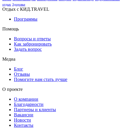
отдых
Здоровье
Отдых с КИД.TRAVEL
Программы
Помощь
Вопросы и ответы
Как забронировать
Задать вопрос
Медиа
Блог
Отзывы
Помогите нам стать лучше
О проекте
О компании
Благодарности
Партнеры и клиенты
Вакансии
Новости
Контакты