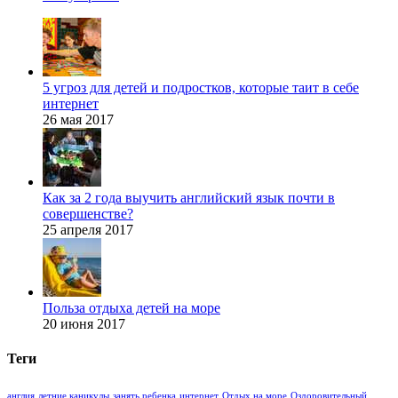
5 угроз для детей и подростков, которые таит в себе
интернет
26 мая 2017
Как за 2 года выучить английский язык почти в
совершенстве?
25 апреля 2017
Польза отдыха детей на море
20 июня 2017
Теги
англия
летние каникулы
занять ребенка
интернет
Отдых на море
Оздоровительный