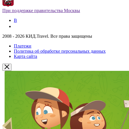
При поддержке правительства Москвы
В
2008 - 2026 КИД.Travel. Все права защищены
Платежи
Политика об обработке персональных данных
Карта сайта