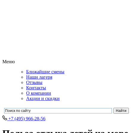
Меню
Ближайшие смены
Наши лагеря
Отзывы
Контакты
О компании
Акции и скидки
+7 (495) 966-28-56