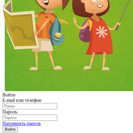
Войти
E-mail или телефон
Пароль
Напомнить пароль