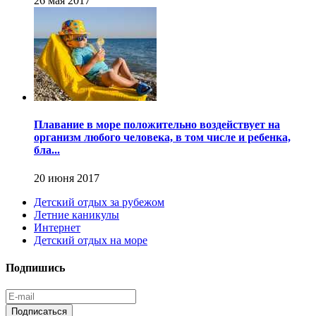
26 мая 2017
Плавание в море положительно воздействует на
организм любого человека, в том числе и ребенка,
бла...
20 июня 2017
Детский отдых за рубежом
Летние каникулы
Интернет
Детский отдых на море
Подпишись