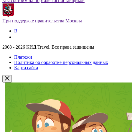
Мы состоим на портале госпоставщиков
При поддержке правительства Москвы
В
2008 - 2026 КИД.Travel. Все права защищены
Платежи
Политика об обработке персональных данных
Карта сайта