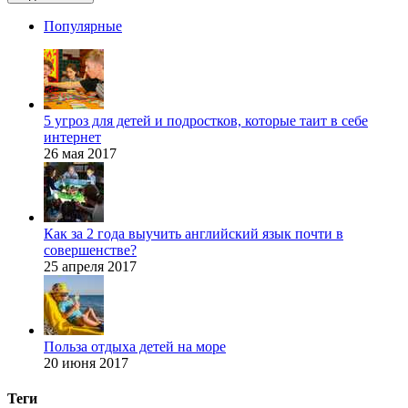
Популярные
5 угроз для детей и подростков, которые таит в себе
интернет
26 мая 2017
Как за 2 года выучить английский язык почти в
совершенстве?
25 апреля 2017
Польза отдыха детей на море
20 июня 2017
Теги