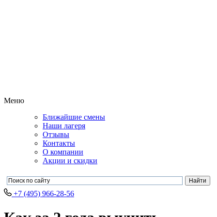
Меню
Ближайшие смены
Наши лагеря
Отзывы
Контакты
О компании
Акции и скидки
+7 (495) 966-28-56