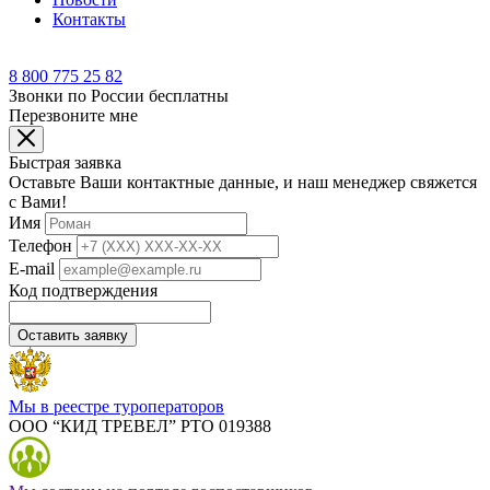
Контакты
8 800 775 25 82
Звонки по России бесплатны
Перезвоните мне
Быстрая заявка
Оставьте Ваши контактные данные, и наш менеджер свяжется
с Вами!
Имя
Телефон
E-mail
Код подтверждения
Оставить заявку
Мы в реестре туроператоров
ООО “КИД ТРЕВЕЛ” РТО 019388