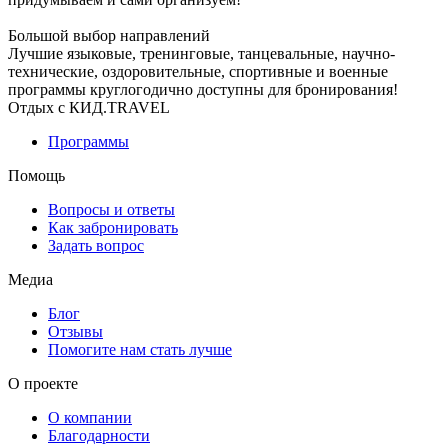
Большой выбор направлений
Лучшие языковые, тренинговые, танцевальные, научно-
технические, оздоровительные, спортивные и военные
программы круглогодично доступны для бронирования!
Отдых с КИД.TRAVEL
Программы
Помощь
Вопросы и ответы
Как забронировать
Задать вопрос
Медиа
Блог
Отзывы
Помогите нам стать лучше
О проекте
О компании
Благодарности