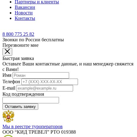
Партнеры и клиенты
Вакансии
Новости
Контакты
8 800 775 25 82
Звонки по России бесплатны
Перезвоните мне
Быстрая заявка
Оставьте Ваши контактные данные, и наш менеджер свяжется
с Вами!
Имя
Телефон
E-mail
Код подтверждения
Оставить заявку
Мы в реестре туроператоров
ООО “КИД ТРЕВЕЛ” РТО 019388