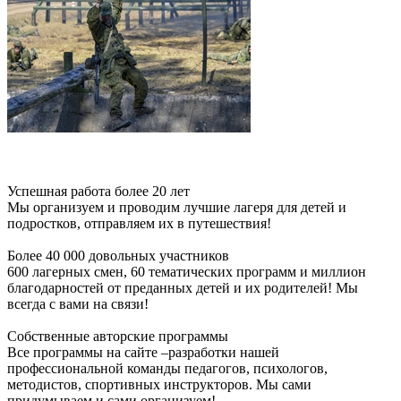
Успешная работа более 20 лет
Мы организуем и проводим лучшие лагеря для детей и
подростков, отправляем их в путешествия!
Более 40 000 довольных участников
600 лагерных смен, 60 тематических программ и миллион
благодарностей от преданных детей и их родителей! Мы
всегда с вами на связи!
Собственные авторские программы
Все программы на сайте –разработки нашей
профессиональной команды педагогов, психологов,
методистов, спортивных инструкторов. Мы сами
придумываем и сами организуем!