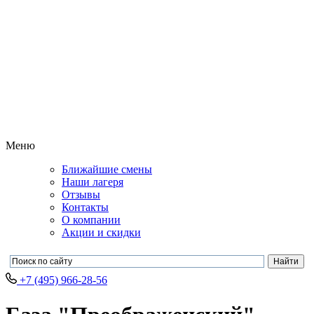
Меню
Ближайшие смены
Наши лагеря
Отзывы
Контакты
О компании
Акции и скидки
+7 (495) 966-28-56