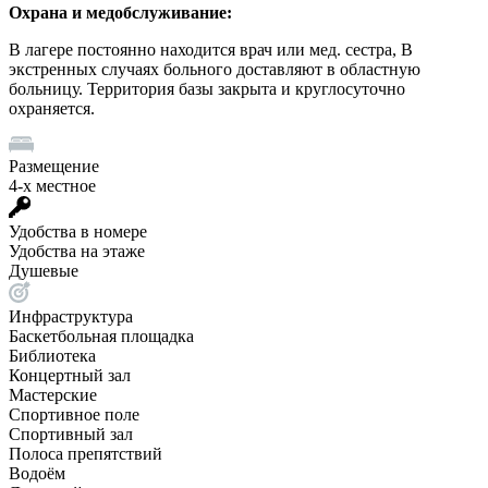
Охрана и медобслуживание:
В лагере постоянно находится врач или мед. сестра, В
экстренных случаях больного доставляют в областную
больницу. Территория базы закрыта и круглосуточно
охраняется.
Размещение
4-х местное
Удобства в номере
Удобства на этаже
Душевые
Инфраструктура
Баскетбольная площадка
Библиотека
Концертный зал
Мастерские
Спортивное поле
Спортивный зал
Полоса препятствий
Водоём