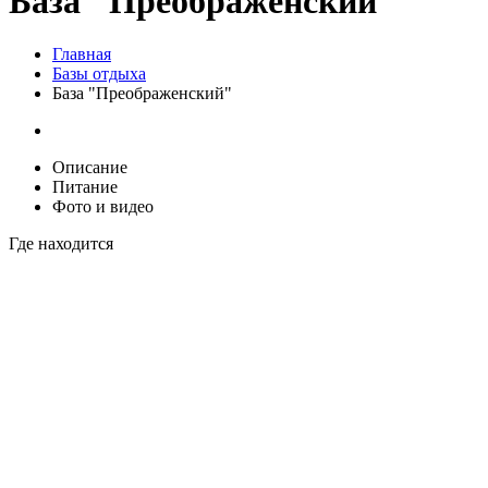
База "Преображенский"
Главная
Базы отдыха
База "Преображенский"
Описание
Питание
Фото и видео
Где находится