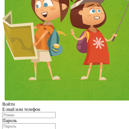
Войти
E-mail или телефон
Пароль