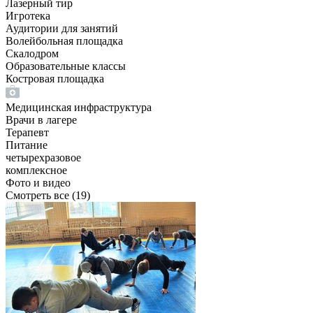
Лазерный тир
Игротека
Аудитории для занятий
Волейбольная площадка
Скалодром
Образовательные классы
Костровая площадка
Медицинская инфраструктура
Врачи в лагере
Терапевт
Питание
четырехразовое
комплексное
Фото и видео
Смотреть все
(19)