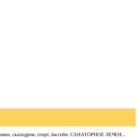
тановки, скалодром, спорт, бассейн. САНАТОРНОЕ ЛЕЧЕН...