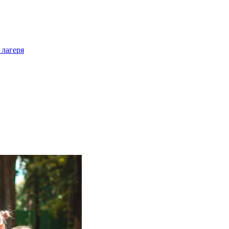
 лагеря