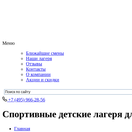
Меню
Ближайшие смены
Наши лагеря
Отзывы
Контакты
О компании
Акции и скидки
+7 (495) 966-28-56
Спортивные детские лагеря дл
Главная