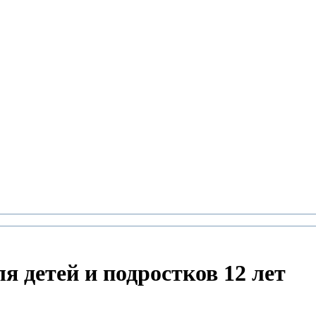
я детей и подростков 12 лет