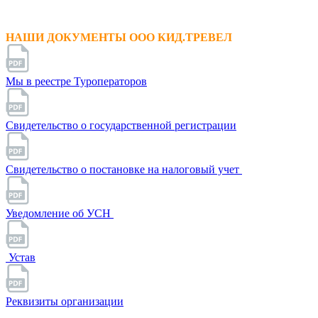
НАШИ ДОКУМЕНТЫ ООО КИД.ТРЕВЕЛ
Мы в реестре Туроператоров
Свидетельство о государственной регистрации
Свидетельство о постановке на налоговый учет
Уведомление об УСН
Устав
Реквизиты организации