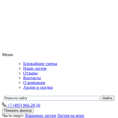
Меню
Ближайшие смены
Наши лагеря
Отзывы
Контакты
О компании
Акции и скидки
+7 (495) 966-28-56
Показать фильтр
Часто ищут:
Языковые лагеря
Лагеря на море