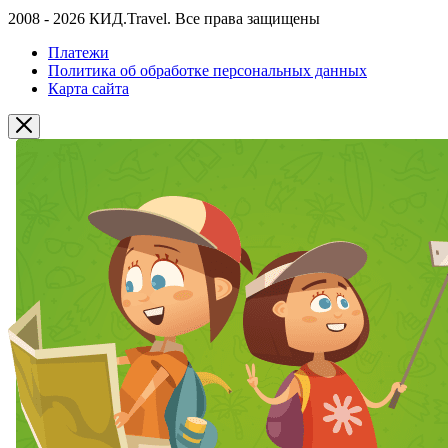
2008 - 2026 КИД.Travel. Все права защищены
Платежи
Политика об обработке персональных данных
Карта сайта