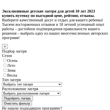
Эксклюзивные детские лагеря для детей 10 лет 2023
купить путевку по выгодной цене, рейтинг, отзывы.
Выберите качественный досуг и отдых для вашего ребенка!
Тысячи восторженных отзывов и 18 летний успешный опыт
работы – достойное подтверждения правильности вашего
решения – выбрать одну из наших многочисленных авторских
программ!
×
Подбор лагеря
Сезон
Осень
Лето
Зима
Весна
Тип лагеря
Расположение лагеря
Подобрать лагерь
Не нашли подходящую программу?