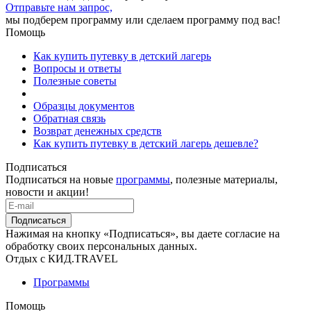
Отправьте нам запрос,
мы подберем программу или сделаем программу под вас!
Помощь
Как купить путевку в детский лагерь
Вопросы и ответы
Полезные советы
Образцы документов
Обратная связь
Возврат денежных средств
Как купить путевку в детский лагерь дешевле?
Подписаться
Подписаться на новые
программы
, полезные материалы,
новости и акции!
Подписаться
Нажимая на кнопку «Подписаться», вы даете согласие на
обработку своих персональных данных.
Отдых с КИД.TRAVEL
Программы
Помощь