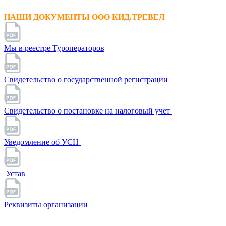
НАШИ ДОКУМЕНТЫ ООО КИД.ТРЕВЕЛ
Мы в реестре Туроператоров
Свидетельство о государственной регистрации
Свидетельство о постановке на налоговый учет
Уведомление об УСН
Устав
Реквизиты организации