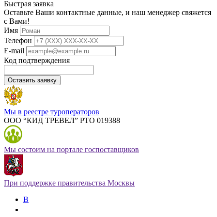
Быстрая заявка
Оставьте Ваши контактные данные, и наш менеджер свяжется
с Вами!
Имя
Телефон
E-mail
Код подтверждения
Оставить заявку
Мы в реестре туроператоров
ООО “КИД ТРЕВЕЛ” РТО 019388
Мы состоим на портале госпоставщиков
При поддержке правительства Москвы
В