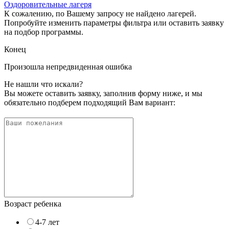
Оздоровительные лагеря
К сожалению, по Вашему запросу не найдено лагерей.
Попробуйте изменить параметры фильтра или оставить заявку
на подбор программы.
Конец
Произошла непредвиденная ошибка
Не нашли что искали?
Вы можете оставить заявку, заполнив форму ниже, и мы
обязательно подберем подходящий Вам вариант:
Возраст ребенка
4-7 лет