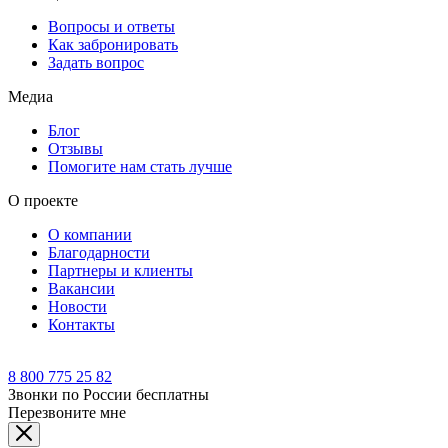
Вопросы и ответы
Как забронировать
Задать вопрос
Медиа
Блог
Отзывы
Помогите нам стать лучше
О проекте
О компании
Благодарности
Партнеры и клиенты
Вакансии
Новости
Контакты
8 800 775 25 82
Звонки по России бесплатны
Перезвоните мне