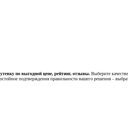
утевку по выгодной цене, рейтинг, отзывы.
Выберите качестве
остойное подтверждения правильности вашего решения – выбра