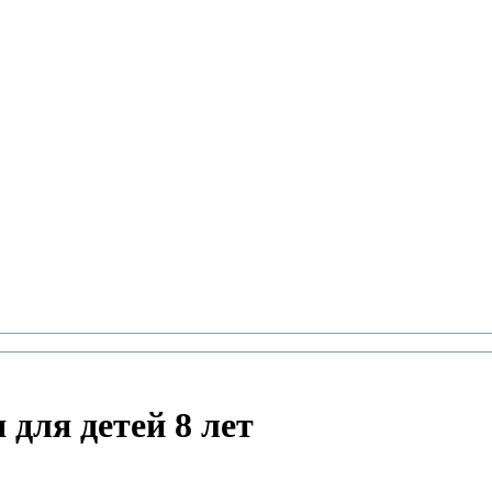
для детей 8 лет