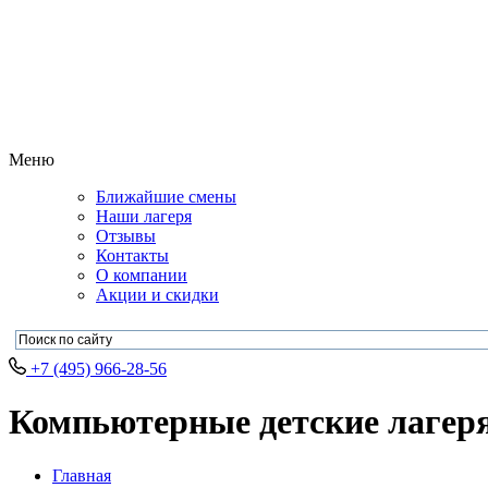
Меню
Ближайшие смены
Наши лагеря
Отзывы
Контакты
О компании
Акции и скидки
+7 (495) 966-28-56
Компьютерные детские лагеря 
Главная