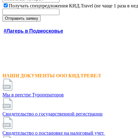
Получать спецпредложения КИД.Travel (не чаще 1 раза в не
#Лагерь в Подмосковье
НАШИ ДОКУМЕНТЫ ООО КИД.ТРЕВЕЛ
Мы в реестре Туроператоров
Свидетельство о государственной регистрации
Свидетельство о постановке на налоговый учет