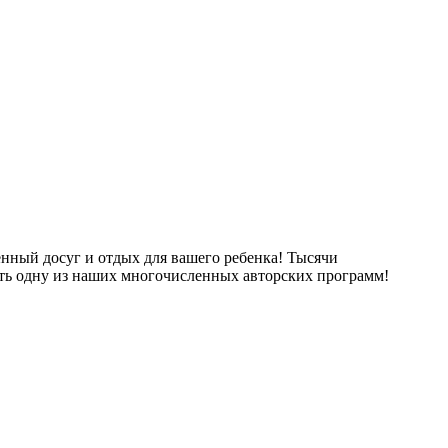
нный досуг и отдых для вашего ребенка! Тысячи
ть одну из наших многочисленных авторских программ!